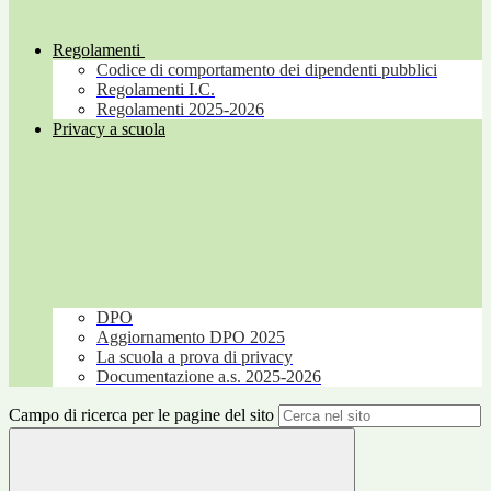
Regolamenti
Codice di comportamento dei dipendenti pubblici
Regolamenti I.C.
Regolamenti 2025-2026
Privacy a scuola
DPO
Aggiornamento DPO 2025
La scuola a prova di privacy
Documentazione a.s. 2025-2026
Campo di ricerca per le pagine del sito