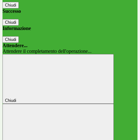
Chiudi
Successo
Chiudi
Informazione
Chiudi
Attendere...
Attendere il completamento dell'operazione...
Chiudi