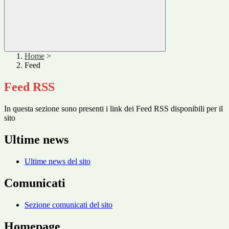
Home
>
Feed
Feed RSS
In questa sezione sono presenti i link dei Feed RSS disponibili per il
sito
Ultime news
Ultime news del sito
Comunicati
Sezione comunicati del sito
Homepage