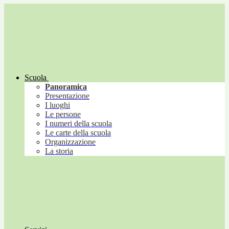
Scuola
Panoramica
Presentazione
I luoghi
Le persone
I numeri della scuola
Le carte della scuola
Organizzazione
La storia