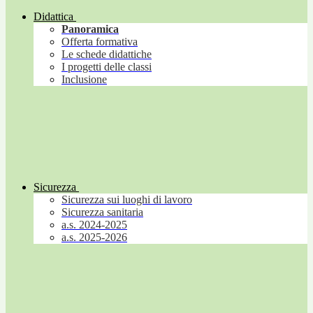
Didattica
Panoramica
Offerta formativa
Le schede didattiche
I progetti delle classi
Inclusione
Sicurezza
Sicurezza sui luoghi di lavoro
Sicurezza sanitaria
a.s. 2024-2025
a.s. 2025-2026