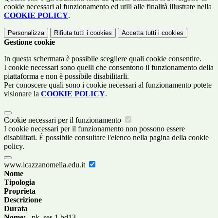
cookie necessari al funzionamento ed utili alle finalità illustrate nella
COOKIE POLICY
.
Personalizza
Rifiuta tutti
i cookies
Accetta tutti
i cookies
Gestione cookie
In questa schermata è possibile scegliere quali cookie consentire.
I cookie necessari sono quelli che consentono il funzionamento della
piattaforma e non è possibile disabilitarli.
Per conoscere quali sono i cookie necessari al funzionamento potete
visionare la
COOKIE POLICY
.
Cookie necessari per il funzionamento
I cookie necessari per il funzionamento non possono essere
disabilitati. È possibile consultare l'elenco nella pagina della cookie
policy.
www.icazzanomella.edu.it
Nome
Tipologia
Proprieta
Descrizione
Durata
Nome:
_pk_ses.1.bd13