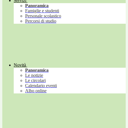
Servizi
Panoramica
Famiglie e studenti
Personale scolastico
Percorsi di studio
Novità
Panoramica
Le notizie
Le circolari
Calendario eventi
Albo online