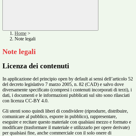
Home
>
Note legali
Note legali
Licenza dei contenuti
In applicazione del principio open by default ai sensi dell’articolo 52
del decreto legislativo 7 marzo 2005, n. 82 (CAD) e salvo dove
diversamente specificato (compresi i contenuti incorporati di terzi), i
dati, i documenti e le informazioni pubblicati sul sito sono rilasciati
con licenza CC-BY 4.0.
Gli utenti sono quindi liberi di condividere (riprodurre, distribuire,
comunicare al pubblico, esporre in pubblico), rappresentare,
eseguire e recitare questo materiale con qualsiasi mezzo e formato e
modificare (trasformare il materiale e utilizzarlo per opere derivate)
per qualsiasi fine, anche commerciale con il solo onere di