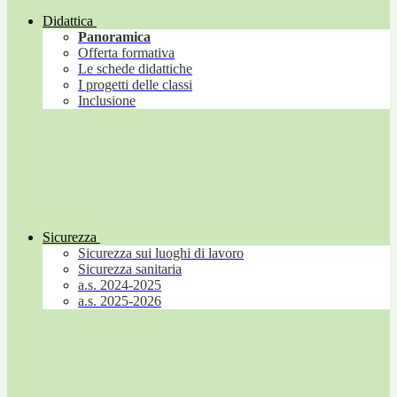
Didattica
Panoramica
Offerta formativa
Le schede didattiche
I progetti delle classi
Inclusione
Sicurezza
Sicurezza sui luoghi di lavoro
Sicurezza sanitaria
a.s. 2024-2025
a.s. 2025-2026