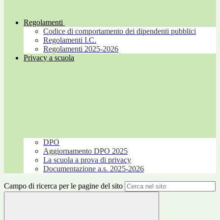
Regolamenti
Codice di comportamento dei dipendenti pubblici
Regolamenti I.C.
Regolamenti 2025-2026
Privacy a scuola
DPO
Aggiornamento DPO 2025
La scuola a prova di privacy
Documentazione a.s. 2025-2026
Campo di ricerca per le pagine del sito