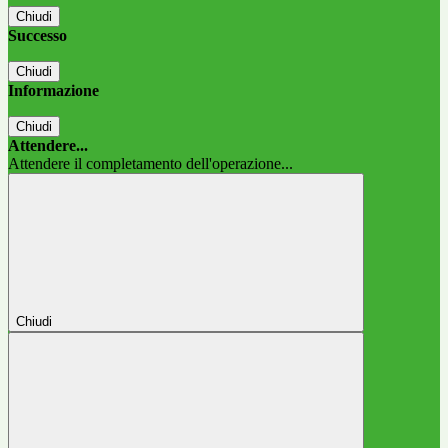
Chiudi
Successo
Chiudi
Informazione
Chiudi
Attendere...
Attendere il completamento dell'operazione...
Chiudi