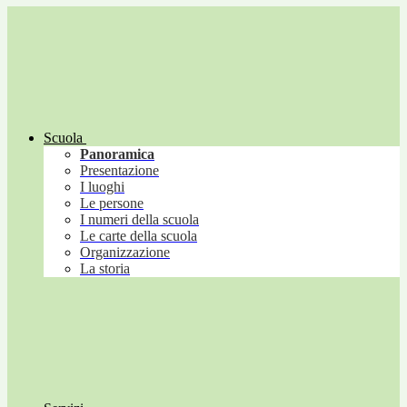
Scuola
Panoramica
Presentazione
I luoghi
Le persone
I numeri della scuola
Le carte della scuola
Organizzazione
La storia