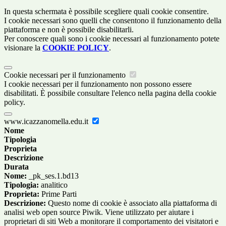
In questa schermata è possibile scegliere quali cookie consentire.
I cookie necessari sono quelli che consentono il funzionamento della
piattaforma e non è possibile disabilitarli.
Per conoscere quali sono i cookie necessari al funzionamento potete
visionare la
COOKIE POLICY
.
Cookie necessari per il funzionamento
I cookie necessari per il funzionamento non possono essere
disabilitati. È possibile consultare l'elenco nella pagina della cookie
policy.
www.icazzanomella.edu.it
Nome
Tipologia
Proprieta
Descrizione
Durata
Nome:
_pk_ses.1.bd13
Tipologia:
analitico
Proprieta:
Prime Parti
Descrizione:
Questo nome di cookie è associato alla piattaforma di
analisi web open source Piwik. Viene utilizzato per aiutare i
proprietari di siti Web a monitorare il comportamento dei visitatori e