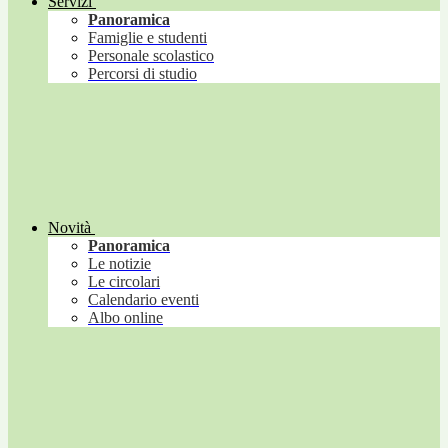
Servizi
Panoramica
Famiglie e studenti
Personale scolastico
Percorsi di studio
Novità
Panoramica
Le notizie
Le circolari
Calendario eventi
Albo online