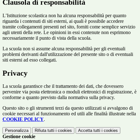
Clausola di responsabilità
L’Istituzione scolastica non ha alcuna responsabilità per quanto
riguarda i contenuti di siti esterni, ai quali è possibile accedere
tramite collegamenti presenti nel sito, forniti come semplice servizio
agli utenti della rete. Le opinioni in essi contenute non esprimono
necessariamente il punto di vista della scuola.
La scuola non si assume alcuna responsabilità per gli eventuali
problemi derivanti dall'utilizzazione del presente sito o di eventuali
siti esterni ad esso collegati.
Privacy
La scuola garantisce che il trattamento dei dati, che dovessero
pervenire via posta elettronica o moduli elettronici di registrazione, è
conforme a quanto previsto dalla normativa sulla privacy.
Questo sito o gli strumenti terzi da questo utilizzati si avvalgono di
cookie necessari al funzionamento ed utili alle finalità illustrate nella
COOKIE POLICY
.
Personalizza
Rifiuta tutti
i cookies
Accetta tutti
i cookies
Gestione cookie