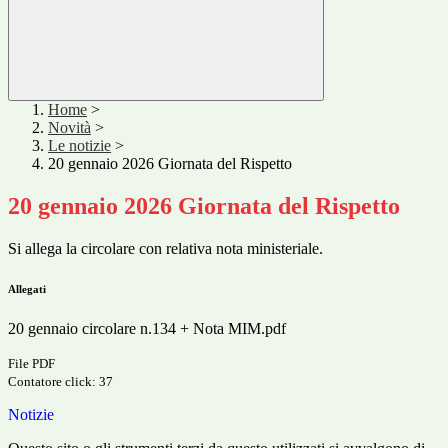
Home
>
Novità
>
Le notizie
>
20 gennaio 2026 Giornata del Rispetto
20 gennaio 2026 Giornata del Rispetto
Si allega la circolare con relativa nota ministeriale.
Allegati
20 gennaio circolare n.134 + Nota MIM.pdf
File PDF
Contatore click: 37
Notizie