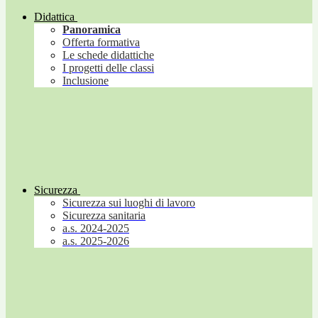
Didattica
Panoramica
Offerta formativa
Le schede didattiche
I progetti delle classi
Inclusione
Sicurezza
Sicurezza sui luoghi di lavoro
Sicurezza sanitaria
a.s. 2024-2025
a.s. 2025-2026