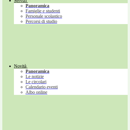
Servizi
Panoramica
Famiglie e studenti
Personale scolastico
Percorsi di studio
Novità
Panoramica
Le notizie
Le circolari
Calendario eventi
Albo online