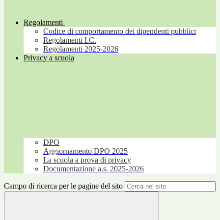
Regolamenti
Codice di comportamento dei dipendenti pubblici
Regolamenti I.C.
Regolamenti 2025-2026
Privacy a scuola
DPO
Aggiornamento DPO 2025
La scuola a prova di privacy
Documentazione a.s. 2025-2026
Campo di ricerca per le pagine del sito