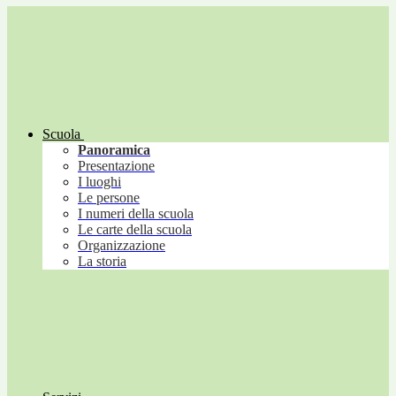
Scuola
Panoramica
Presentazione
I luoghi
Le persone
I numeri della scuola
Le carte della scuola
Organizzazione
La storia