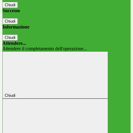
Chiudi
Successo
Chiudi
Informazione
Chiudi
Attendere...
Attendere il completamento dell'operazione...
Chiudi