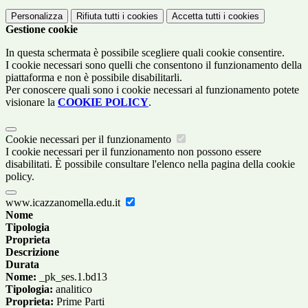
Personalizza
Rifiuta tutti
i cookies
Accetta tutti
i cookies
Gestione cookie
In questa schermata è possibile scegliere quali cookie consentire.
I cookie necessari sono quelli che consentono il funzionamento della
piattaforma e non è possibile disabilitarli.
Per conoscere quali sono i cookie necessari al funzionamento potete
visionare la
COOKIE POLICY
.
Cookie necessari per il funzionamento
I cookie necessari per il funzionamento non possono essere
disabilitati. È possibile consultare l'elenco nella pagina della cookie
policy.
www.icazzanomella.edu.it
Nome
Tipologia
Proprieta
Descrizione
Durata
Nome:
_pk_ses.1.bd13
Tipologia:
analitico
Proprieta:
Prime Parti