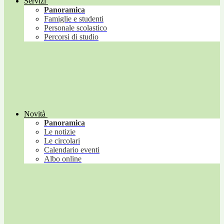
Servizi
Panoramica
Famiglie e studenti
Personale scolastico
Percorsi di studio
Novità
Panoramica
Le notizie
Le circolari
Calendario eventi
Albo online