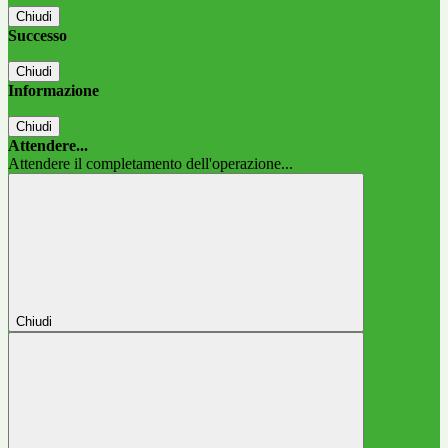
Chiudi
Successo
Chiudi
Informazione
Chiudi
Attendere...
Attendere il completamento dell'operazione...
Chiudi