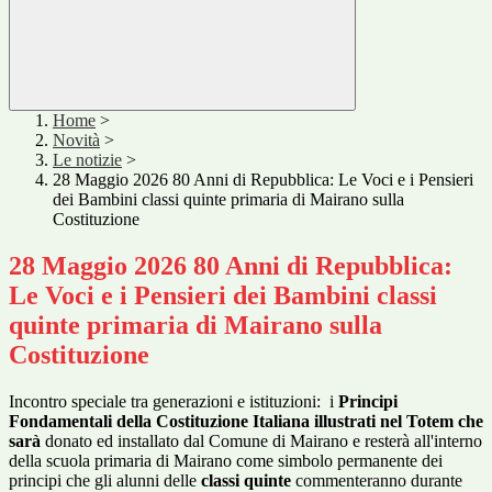
Home
>
Novità
>
Le notizie
>
28 Maggio 2026 80 Anni di Repubblica: Le Voci e i Pensieri
dei Bambini classi quinte primaria di Mairano sulla
Costituzione
28 Maggio 2026 80 Anni di Repubblica:
Le Voci e i Pensieri dei Bambini classi
quinte primaria di Mairano sulla
Costituzione
Incontro speciale tra generazioni e istituzioni:
i
Principi
Fondamentali della Costituzione Italiana illustrati nel
Totem che
sarà
donato ed installato dal Comune di Mairano e resterà all'interno
della scuola primaria di Mairano come simbolo permanente dei
principi che gli alunni delle
classi quinte
commenteranno durante