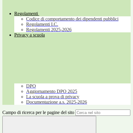
Regolamenti
Codice di comportamento dei dipendenti pubblici
Regolamenti I.C.
Regolamenti 2025-2026
Privacy a scuola
DPO
Aggiornamento DPO 2025
La scuola a prova di privacy
Documentazione a.s. 2025-2026
Campo di ricerca per le pagine del sito