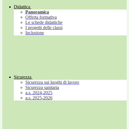
Didattica
Panoramica
Offerta formativa
Le schede didattiche
I progetti delle classi
Inclusione
Sicurezza
Sicurezza sui luoghi di lavoro
Sicurezza sanitaria
a.s. 2024-2025
a.s. 2025-2026