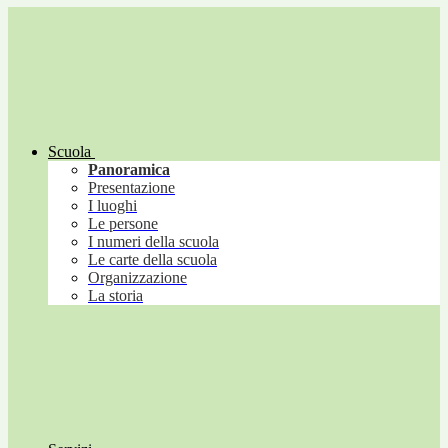
Scuola
Panoramica
Presentazione
I luoghi
Le persone
I numeri della scuola
Le carte della scuola
Organizzazione
La storia