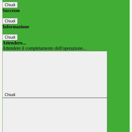
Chiudi
Successo
Chiudi
Informazione
Chiudi
Attendere...
Attendere il completamento dell'operazione...
Chiudi