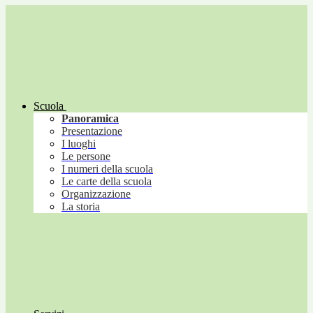
Scuola
Panoramica
Presentazione
I luoghi
Le persone
I numeri della scuola
Le carte della scuola
Organizzazione
La storia