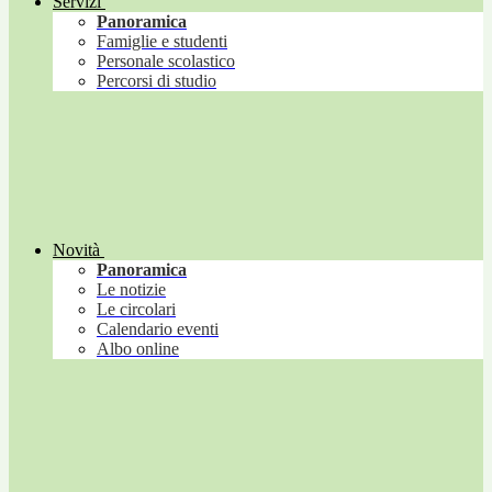
Servizi
Panoramica
Famiglie e studenti
Personale scolastico
Percorsi di studio
Novità
Panoramica
Le notizie
Le circolari
Calendario eventi
Albo online