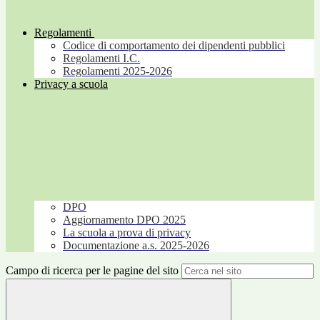
Regolamenti
Codice di comportamento dei dipendenti pubblici
Regolamenti I.C.
Regolamenti 2025-2026
Privacy a scuola
DPO
Aggiornamento DPO 2025
La scuola a prova di privacy
Documentazione a.s. 2025-2026
Campo di ricerca per le pagine del sito