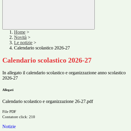
Home
>
Novità
>
Le notizie
>
Calendario scolastico 2026-27
Calendario scolastico 2026-27
In allegato il calendario scolastico e organizzazione anno scolastico
2026-27
Allegati
Calendario scolastico e organizzazione 26-27.pdf
File PDF
Contatore click: 210
Notizie