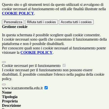
Questo sito o gli strumenti terzi da questo utilizzati si avvalgono di
cookie necessari al funzionamento ed utili alle finalità illustrate nella
COOKIE POLICY
.
Personalizza
Rifiuta tutti
i cookies
Accetta tutti
i cookies
Gestione cookie
In questa schermata è possibile scegliere quali cookie consentire.
I cookie necessari sono quelli che consentono il funzionamento della
piattaforma e non è possibile disabilitarli.
Per conoscere quali sono i cookie necessari al funzionamento potete
visionare la
COOKIE POLICY
.
Cookie necessari per il funzionamento
I cookie necessari per il funzionamento non possono essere
disabilitati. È possibile consultare l'elenco nella pagina della cookie
policy.
www.icazzanomella.edu.it
Nome
Tipologia
Proprieta
Descrizione