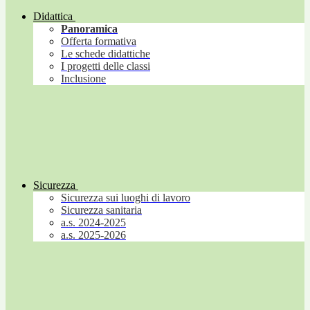
Didattica
Panoramica
Offerta formativa
Le schede didattiche
I progetti delle classi
Inclusione
Sicurezza
Sicurezza sui luoghi di lavoro
Sicurezza sanitaria
a.s. 2024-2025
a.s. 2025-2026