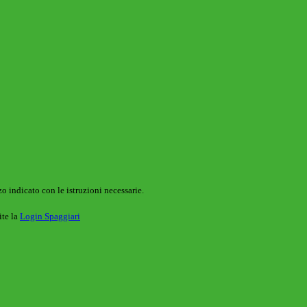
o indicato con le istruzioni necessarie.
ite la
Login Spaggiari