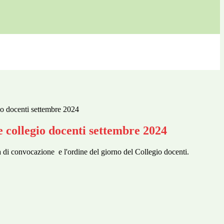
o docenti settembre 2024
 collegio docenti settembre 2024
a
di convocazione
e l'ordine del giorno del Collegio docenti.