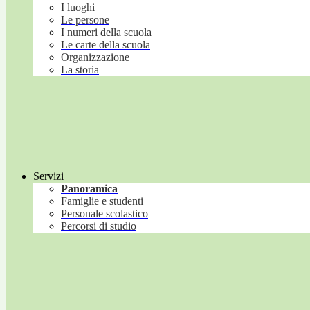
I luoghi
Le persone
I numeri della scuola
Le carte della scuola
Organizzazione
La storia
Servizi
Panoramica
Famiglie e studenti
Personale scolastico
Percorsi di studio