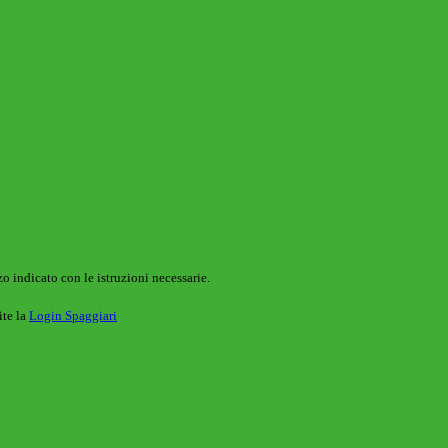
o indicato con le istruzioni necessarie.
ite la
Login Spaggiari