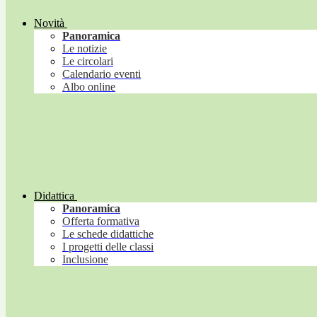
Novità
Panoramica
Le notizie
Le circolari
Calendario eventi
Albo online
Didattica
Panoramica
Offerta formativa
Le schede didattiche
I progetti delle classi
Inclusione