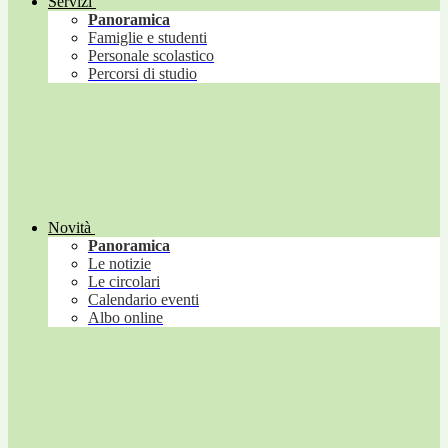
Servizi
Panoramica
Famiglie e studenti
Personale scolastico
Percorsi di studio
Novità
Panoramica
Le notizie
Le circolari
Calendario eventi
Albo online