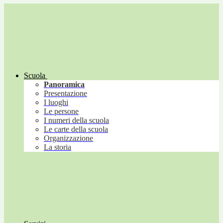
Scuola
Panoramica
Presentazione
I luoghi
Le persone
I numeri della scuola
Le carte della scuola
Organizzazione
La storia