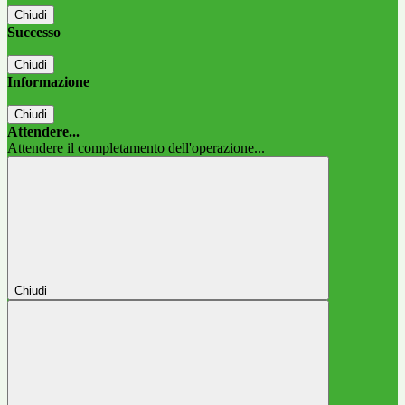
Chiudi
Successo
Chiudi
Informazione
Chiudi
Attendere...
Attendere il completamento dell'operazione...
Chiudi