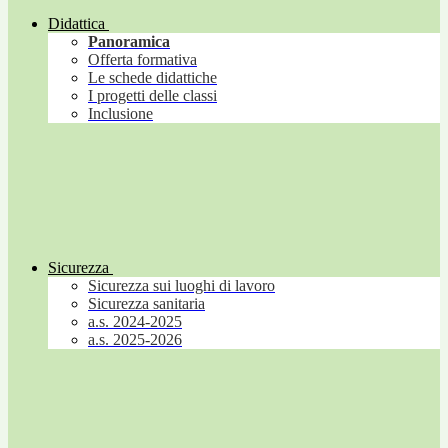
Didattica
Panoramica
Offerta formativa
Le schede didattiche
I progetti delle classi
Inclusione
Sicurezza
Sicurezza sui luoghi di lavoro
Sicurezza sanitaria
a.s. 2024-2025
a.s. 2025-2026