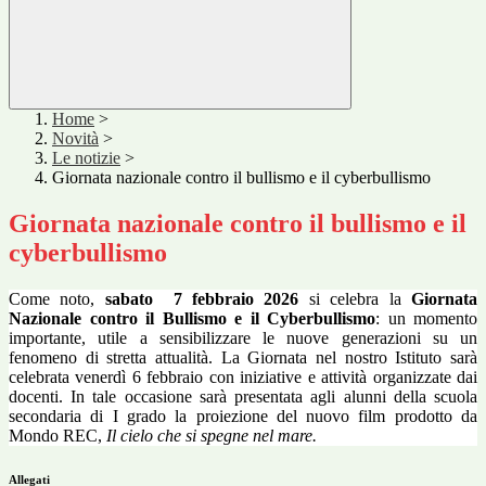
Home
>
Novità
>
Le notizie
>
Giornata nazionale contro il bullismo e il cyberbullismo
Giornata nazionale contro il bullismo e il
cyberbullismo
Come noto,
sabato
7 febbraio 2026
si celebra la
Giornata
Nazionale contro il Bullismo e il Cyberbullismo
: un momento
importante, utile a sensibilizzare le nuove generazioni su un
fenomeno di stretta attualità. La
Giornata nel nostro Istituto sarà
celebrata venerdì 6 febbraio con iniziative e attività organizzate dai
docenti. In tale occasione sarà presentata agli alunni della scuola
secondaria di I grado la proiezione del nuovo film prodotto da
Mondo REC,
Il cielo che si spegne nel mare.
Allegati