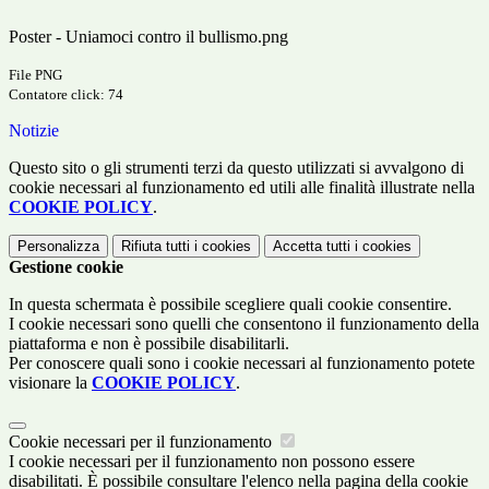
Poster - Uniamoci contro il bullismo.png
File PNG
Contatore click: 74
Notizie
Questo sito o gli strumenti terzi da questo utilizzati si avvalgono di
cookie necessari al funzionamento ed utili alle finalità illustrate nella
COOKIE POLICY
.
Personalizza
Rifiuta tutti
i cookies
Accetta tutti
i cookies
Gestione cookie
In questa schermata è possibile scegliere quali cookie consentire.
I cookie necessari sono quelli che consentono il funzionamento della
piattaforma e non è possibile disabilitarli.
Per conoscere quali sono i cookie necessari al funzionamento potete
visionare la
COOKIE POLICY
.
Cookie necessari per il funzionamento
I cookie necessari per il funzionamento non possono essere
disabilitati. È possibile consultare l'elenco nella pagina della cookie