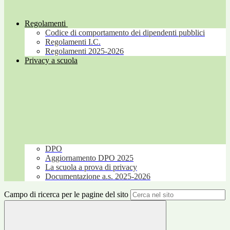
Regolamenti
Codice di comportamento dei dipendenti pubblici
Regolamenti I.C.
Regolamenti 2025-2026
Privacy a scuola
DPO
Aggiornamento DPO 2025
La scuola a prova di privacy
Documentazione a.s. 2025-2026
Campo di ricerca per le pagine del sito