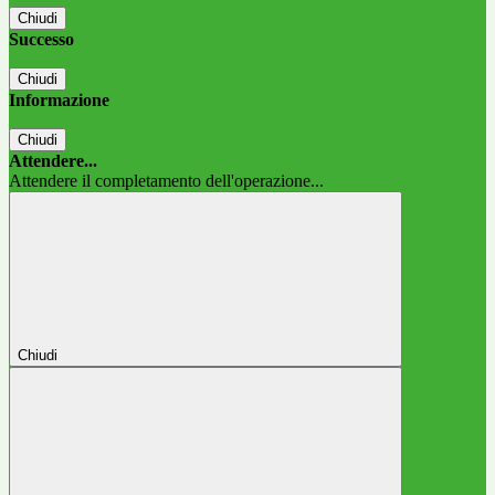
Chiudi
Successo
Chiudi
Informazione
Chiudi
Attendere...
Attendere il completamento dell'operazione...
Chiudi