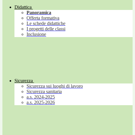
Didattica
Panoramica
Offerta formativa
Le schede didattiche
I progetti delle classi
Inclusione
Sicurezza
Sicurezza sui luoghi di lavoro
Sicurezza sanitaria
a.s. 2024-2025
a.s. 2025-2026