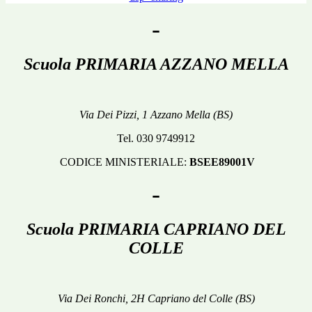
-
Scuola
PRIMARIA AZZANO MELLA
Via Dei Pizzi, 1 Azzano Mella (BS)
Tel. 030 9749912
CODICE MINISTERIALE:
BSEE89001V
-
Scuola
PRIMARIA CAPRIANO DEL
COLLE
Via Dei Ronchi, 2H Capriano del Colle (BS)