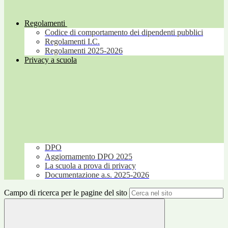
Regolamenti
Codice di comportamento dei dipendenti pubblici
Regolamenti I.C.
Regolamenti 2025-2026
Privacy a scuola
DPO
Aggiornamento DPO 2025
La scuola a prova di privacy
Documentazione a.s. 2025-2026
Campo di ricerca per le pagine del sito