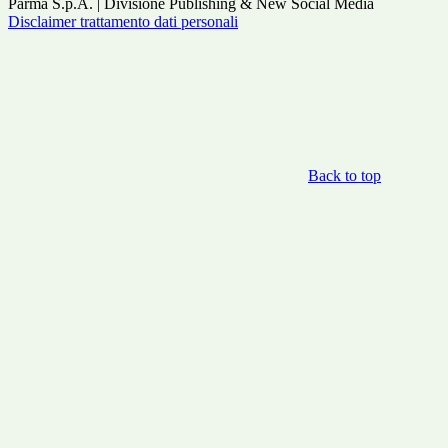
Parma S.p.A. | Divisione Publishing & New Social Media
Disclaimer trattamento dati personali
Back to top