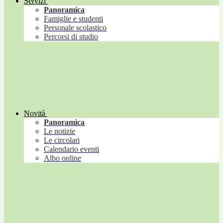
Servizi
Panoramica
Famiglie e studenti
Personale scolastico
Percorsi di studio
Novità
Panoramica
Le notizie
Le circolari
Calendario eventi
Albo online