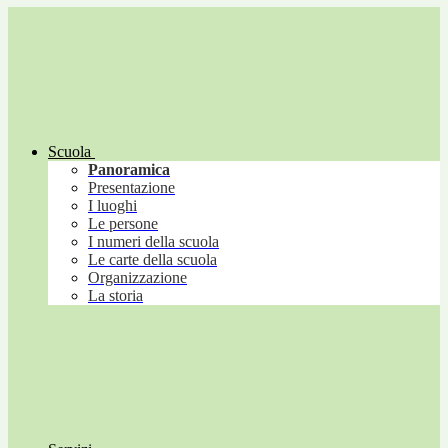
Scuola
Panoramica
Presentazione
I luoghi
Le persone
I numeri della scuola
Le carte della scuola
Organizzazione
La storia