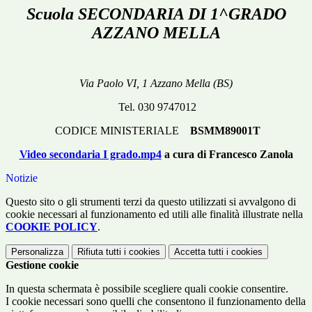
Scuola SECONDARIA DI 1^GRADO
AZZANO MELLA
Via Paolo VI, 1 Azzano Mella (BS)
Tel. 030 9747012
CODICE MINISTERIALE
BSMM89001T
Video secondaria I grado.mp4
a cura di Francesco Zanola
Notizie
Questo sito o gli strumenti terzi da questo utilizzati si avvalgono di
cookie necessari al funzionamento ed utili alle finalità illustrate nella
COOKIE POLICY
.
Personalizza
Rifiuta tutti
i cookies
Accetta tutti
i cookies
Gestione cookie
In questa schermata è possibile scegliere quali cookie consentire.
I cookie necessari sono quelli che consentono il funzionamento della