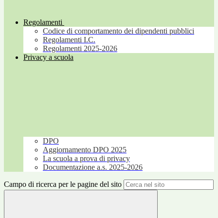
Regolamenti
Codice di comportamento dei dipendenti pubblici
Regolamenti I.C.
Regolamenti 2025-2026
Privacy a scuola
DPO
Aggiornamento DPO 2025
La scuola a prova di privacy
Documentazione a.s. 2025-2026
Campo di ricerca per le pagine del sito