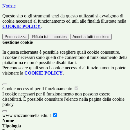
Notizie
Questo sito o gli strumenti terzi da questo utilizzati si avvalgono di
cookie necessari al funzionamento ed utili alle finalità illustrate nella
COOKIE POLICY
.
Personalizza
Rifiuta tutti
i cookies
Accetta tutti
i cookies
Gestione cookie
In questa schermata è possibile scegliere quali cookie consentire.
I cookie necessari sono quelli che consentono il funzionamento della
piattaforma e non è possibile disabilitarli.
Per conoscere quali sono i cookie necessari al funzionamento potete
visionare la
COOKIE POLICY
.
Cookie necessari per il funzionamento
I cookie necessari per il funzionamento non possono essere
disabilitati. È possibile consultare l'elenco nella pagina della cookie
policy.
www.icazzanomella.edu.it
Nome
Tipologia