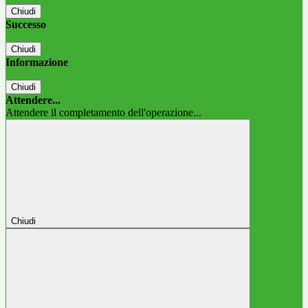
Chiudi
Successo
Chiudi
Informazione
Chiudi
Attendere...
Attendere il completamento dell'operazione...
Chiudi