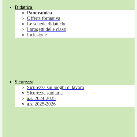
Didattica
Panoramica
Offerta formativa
Le schede didattiche
I progetti delle classi
Inclusione
Sicurezza
Sicurezza sui luoghi di lavoro
Sicurezza sanitaria
a.s. 2024-2025
a.s. 2025-2026