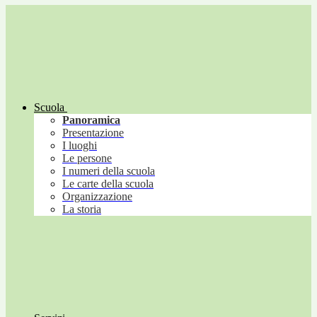
Scuola
Panoramica
Presentazione
I luoghi
Le persone
I numeri della scuola
Le carte della scuola
Organizzazione
La storia