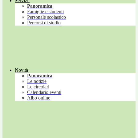
Servizi
Panoramica
Famiglie e studenti
Personale scolastico
Percorsi di studio
Novità
Panoramica
Le notizie
Le circolari
Calendario eventi
Albo online