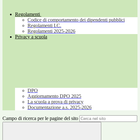
Regolamenti
Codice di comportamento dei dipendenti pubblici
Regolamenti I.C.
Regolamenti 2025-2026
Privacy a scuola
DPO
Aggiornamento DPO 2025
La scuola a prova di privacy
Documentazione a.s. 2025-2026
Campo di ricerca per le pagine del sito