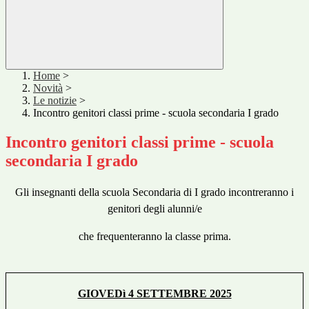
Home
>
Novità
>
Le notizie
>
Incontro genitori classi prime - scuola secondaria I grado
Incontro genitori classi prime - scuola
secondaria I grado
Gli insegnanti della scuola Secondaria di I grado incontreranno i
genitori degli alunni/e
che frequenteranno la classe prima.
GIOVEDì 4 SETTEMBRE 2025