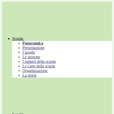
Scuola
Panoramica
Presentazione
I luoghi
Le persone
I numeri della scuola
Le carte della scuola
Organizzazione
La storia