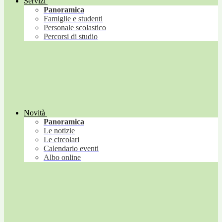
Servizi
Panoramica
Famiglie e studenti
Personale scolastico
Percorsi di studio
Novità
Panoramica
Le notizie
Le circolari
Calendario eventi
Albo online