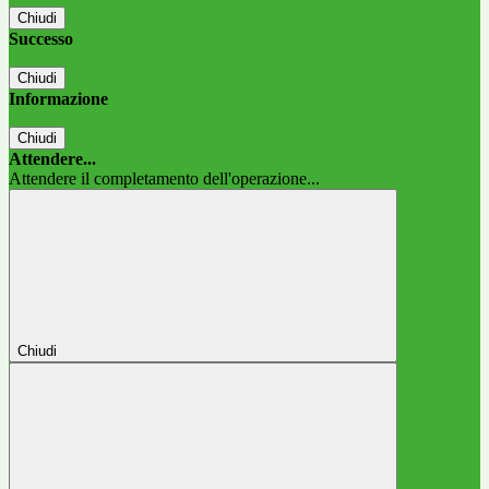
Chiudi
Successo
Chiudi
Informazione
Chiudi
Attendere...
Attendere il completamento dell'operazione...
Chiudi