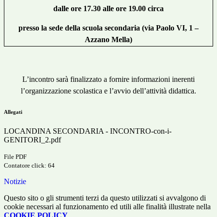
dalle ore 17.30 alle ore 19.00 circa
presso la sede della scuola secondaria (via Paolo VI, 1 –
Azzano Mella)
L’incontro sarà finalizzato a fornire informazioni inerenti
l’organizzazione scolastica e l’avvio dell’attività didattica
.
Allegati
LOCANDINA SECONDARIA - INCONTRO-con-i-
GENITORI_2.pdf
File PDF
Contatore click: 64
Notizie
Questo sito o gli strumenti terzi da questo utilizzati si avvalgono di
cookie necessari al funzionamento ed utili alle finalità illustrate nella
COOKIE POLICY
.