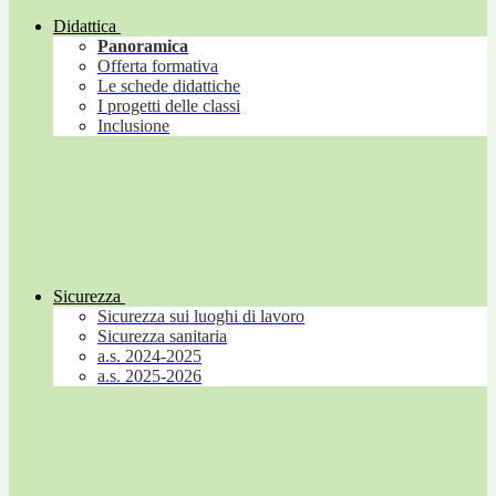
Didattica
Panoramica
Offerta formativa
Le schede didattiche
I progetti delle classi
Inclusione
Sicurezza
Sicurezza sui luoghi di lavoro
Sicurezza sanitaria
a.s. 2024-2025
a.s. 2025-2026