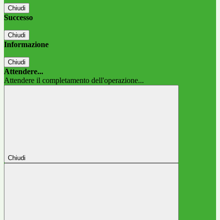
Chiudi
Successo
Chiudi
Informazione
Chiudi
Attendere...
Attendere il completamento dell'operazione...
Chiudi