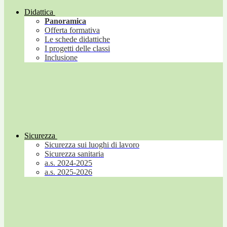
Didattica
Panoramica
Offerta formativa
Le schede didattiche
I progetti delle classi
Inclusione
Sicurezza
Sicurezza sui luoghi di lavoro
Sicurezza sanitaria
a.s. 2024-2025
a.s. 2025-2026