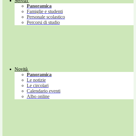
Servizi
Panoramica
Famiglie e studenti
Personale scolastico
Percorsi di studio
Novità
Panoramica
Le notizie
Le circolari
Calendario eventi
Albo online