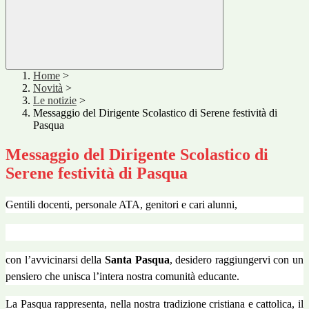
Home
>
Novità
>
Le notizie
>
Messaggio del Dirigente Scolastico di Serene festività di
Pasqua
Messaggio del Dirigente Scolastico di
Serene festività di Pasqua
Gentili docenti, personale ATA, genitori e cari alunni,
con l’avvicinarsi della
Santa Pasqua
, desidero raggiungervi con un
pensiero che unisca l’intera nostra comunità educante.
La Pasqua rappresenta, nella nostra tradizione cristiana e cattolica, il