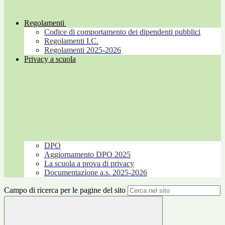
Regolamenti
Codice di comportamento dei dipendenti pubblici
Regolamenti I.C.
Regolamenti 2025-2026
Privacy a scuola
DPO
Aggiornamento DPO 2025
La scuola a prova di privacy
Documentazione a.s. 2025-2026
Campo di ricerca per le pagine del sito