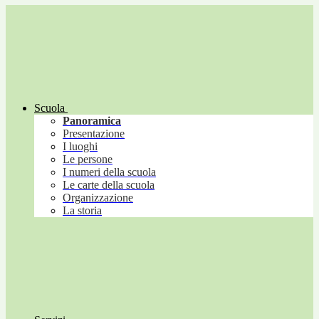
Scuola
Panoramica
Presentazione
I luoghi
Le persone
I numeri della scuola
Le carte della scuola
Organizzazione
La storia