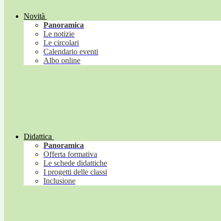
Novità
Panoramica
Le notizie
Le circolari
Calendario eventi
Albo online
Didattica
Panoramica
Offerta formativa
Le schede didattiche
I progetti delle classi
Inclusione