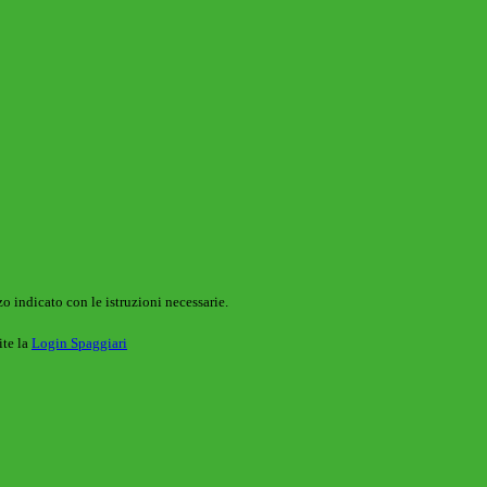
o indicato con le istruzioni necessarie.
ite la
Login Spaggiari