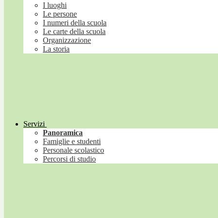
I luoghi
Le persone
I numeri della scuola
Le carte della scuola
Organizzazione
La storia
Servizi
Panoramica
Famiglie e studenti
Personale scolastico
Percorsi di studio