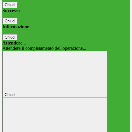
Chiudi
Successo
Chiudi
Informazione
Chiudi
Attendere...
Attendere il completamento dell'operazione...
Chiudi