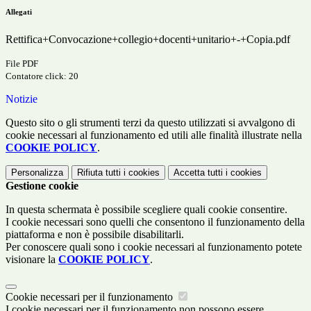
Allegati
Rettifica+Convocazione+collegio+docenti+unitario+-+Copia.pdf
File PDF
Contatore click: 20
Notizie
Questo sito o gli strumenti terzi da questo utilizzati si avvalgono di
cookie necessari al funzionamento ed utili alle finalità illustrate nella
COOKIE POLICY
.
Personalizza
Rifiuta tutti
i cookies
Accetta tutti
i cookies
Gestione cookie
In questa schermata è possibile scegliere quali cookie consentire.
I cookie necessari sono quelli che consentono il funzionamento della
piattaforma e non è possibile disabilitarli.
Per conoscere quali sono i cookie necessari al funzionamento potete
visionare la
COOKIE POLICY
.
Cookie necessari per il funzionamento
I cookie necessari per il funzionamento non possono essere