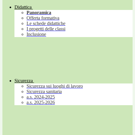
Didattica
Panoramica
Offerta formativa
Le schede didattiche
I progetti delle classi
Inclusione
Sicurezza
Sicurezza sui luoghi di lavoro
Sicurezza sanitaria
a.s. 2024-2025
a.s. 2025-2026