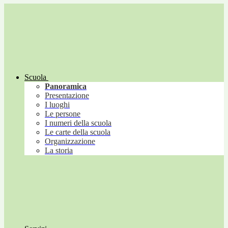
Scuola
Panoramica
Presentazione
I luoghi
Le persone
I numeri della scuola
Le carte della scuola
Organizzazione
La storia