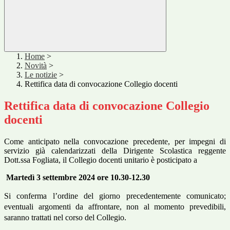
Home
>
Novità
>
Le notizie
>
Rettifica data di convocazione Collegio docenti
Rettifica data di convocazione Collegio
docenti
Come anticipato nella convocazione precedente, per impegni di
servizio già calendarizzati della Dirigente Scolastica reggente
Dott.ssa Fogliata, il Collegio docenti unitario è posticipato a
Martedì 3 settembre 2024
ore 10.30-12.30
Si conferma l’ordine del giorno precedentemente comunicato;
eventuali argomenti da affrontare, non al momento prevedibili,
saranno trattati nel corso del Collegio.