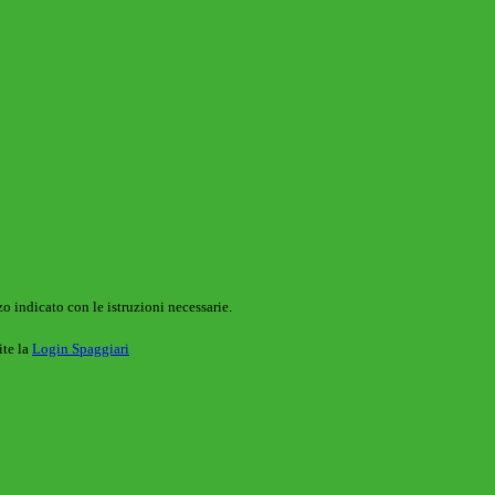
o indicato con le istruzioni necessarie.
ite la
Login Spaggiari