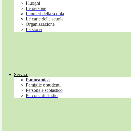
I luoghi
Le persone
I numeri della scuola
Le carte della scuola
Organizzazione
La storia
Servizi
Panoramica
Famiglie e studenti
Personale scolastico
Percorsi di studio