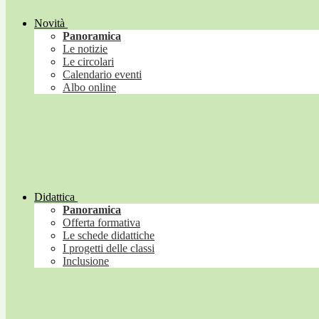
Novità
Panoramica
Le notizie
Le circolari
Calendario eventi
Albo online
Didattica
Panoramica
Offerta formativa
Le schede didattiche
I progetti delle classi
Inclusione