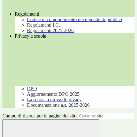
Regolamenti
Codice di comportamento dei dipendenti pubblici
Regolamenti I.C.
Regolamenti 2025-2026
Privacy a scuola
DPO
Aggiornamento DPO 2025
La scuola a prova di privacy
Documentazione a.s. 2025-2026
Campo di ricerca per le pagine del sito