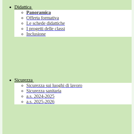
Didattica
Panoramica
Offerta formativa
Le schede didattiche
I progetti delle classi
Inclusione
Sicurezza
Sicurezza sui luoghi di lavoro
Sicurezza sanitaria
a.s. 2024-2025
a.s. 2025-2026