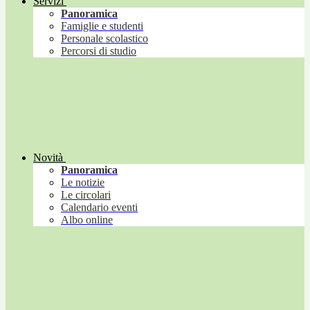
Servizi
Panoramica
Famiglie e studenti
Personale scolastico
Percorsi di studio
Novità
Panoramica
Le notizie
Le circolari
Calendario eventi
Albo online