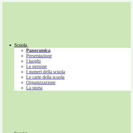
Scuola
Panoramica
Presentazione
I luoghi
Le persone
I numeri della scuola
Le carte della scuola
Organizzazione
La storia