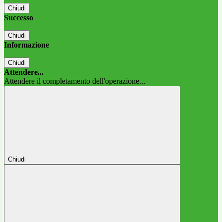
Chiudi
Successo
Chiudi
Informazione
Chiudi
Attendere...
Attendere il completamento dell'operazione...
Chiudi