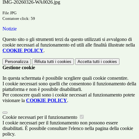
IMG-20260326-WA0026.jpg
File JPG
Contatore click: 59
Notizie
Questo sito o gli strumenti terzi da questo utilizzati si avvalgono di
cookie necessari al funzionamento ed utili alle finalità illustrate nella
COOKIE POLICY
.
Personalizza
Rifiuta tutti
i cookies
Accetta tutti
i cookies
Gestione cookie
In questa schermata è possibile scegliere quali cookie consentire.
I cookie necessari sono quelli che consentono il funzionamento della
piattaforma e non è possibile disabilitarli.
Per conoscere quali sono i cookie necessari al funzionamento potete
visionare la
COOKIE POLICY
.
Cookie necessari per il funzionamento
I cookie necessari per il funzionamento non possono essere
disabilitati. È possibile consultare l'elenco nella pagina della cookie
policy.