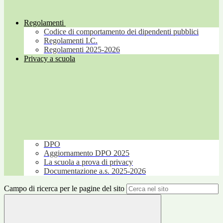
Regolamenti
Codice di comportamento dei dipendenti pubblici
Regolamenti I.C.
Regolamenti 2025-2026
Privacy a scuola
DPO
Aggiornamento DPO 2025
La scuola a prova di privacy
Documentazione a.s. 2025-2026
Campo di ricerca per le pagine del sito