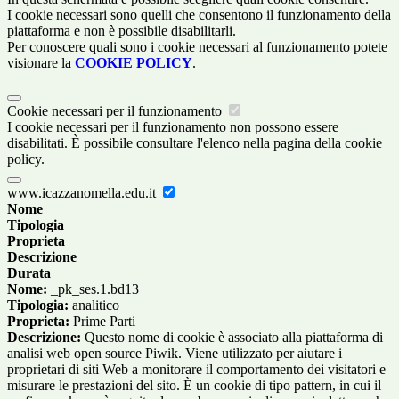
I cookie necessari sono quelli che consentono il funzionamento della
piattaforma e non è possibile disabilitarli.
Per conoscere quali sono i cookie necessari al funzionamento potete
visionare la
COOKIE POLICY
.
Cookie necessari per il funzionamento
I cookie necessari per il funzionamento non possono essere
disabilitati. È possibile consultare l'elenco nella pagina della cookie
policy.
www.icazzanomella.edu.it
Nome
Tipologia
Proprieta
Descrizione
Durata
Nome:
_pk_ses.1.bd13
Tipologia:
analitico
Proprieta:
Prime Parti
Descrizione:
Questo nome di cookie è associato alla piattaforma di
analisi web open source Piwik. Viene utilizzato per aiutare i
proprietari di siti Web a monitorare il comportamento dei visitatori e
misurare le prestazioni del sito. È un cookie di tipo pattern, in cui il