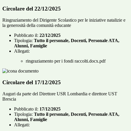
Circolare del 22/12/2025
Ringraziamento del Dirigente Scolastico per le iniziative natalizie e
la generosità della comunità educante
Pubblicato il:
22/12/2025
Tipologia:
Tutto il personale, Docenti, Personale ATA,
Alunni, Famiglie
Allegati:
ringraziamento per i fondi raccolti.docx.pdf
Circolare del 17/12/2025
Auguri da parte del Direttore USR Lombardia e direttore UST
Brescia
Pubblicato il:
17/12/2025
Tipologia:
Tutto il personale, Docenti, Personale ATA,
Alunni, Famiglie
Allegati: