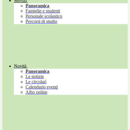
Servizi
Panoramica
Famiglie e studenti
Personale scolastico
Percorsi di studio
Novità
Panoramica
Le notizie
Le circolari
Calendario eventi
Albo online