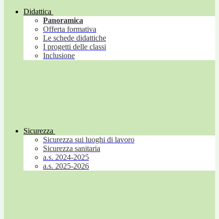
Didattica
Panoramica
Offerta formativa
Le schede didattiche
I progetti delle classi
Inclusione
Sicurezza
Sicurezza sui luoghi di lavoro
Sicurezza sanitaria
a.s. 2024-2025
a.s. 2025-2026