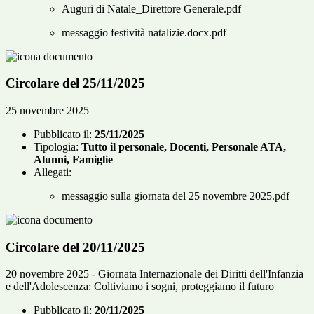
Auguri di Natale_Direttore Generale.pdf
messaggio festività natalizie.docx.pdf
Circolare del 25/11/2025
25 novembre 2025
Pubblicato il:
25/11/2025
Tipologia:
Tutto il personale, Docenti, Personale ATA,
Alunni, Famiglie
Allegati:
messaggio sulla giornata del 25 novembre 2025.pdf
Circolare del 20/11/2025
20 novembre 2025 - Giornata Internazionale dei Diritti dell'Infanzia
e dell'Adolescenza: Coltiviamo i sogni, proteggiamo il futuro
Pubblicato il:
20/11/2025