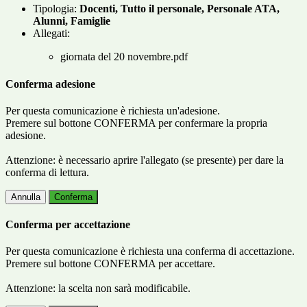
Tipologia:
Docenti, Tutto il personale, Personale ATA,
Alunni, Famiglie
Allegati:
giornata del 20 novembre.pdf
Conferma adesione
Per questa comunicazione è richiesta un'adesione.
Premere sul bottone CONFERMA per confermare la propria
adesione.
Attenzione: è necessario aprire l'allegato (se presente) per dare la
conferma di lettura.
Annulla
Conferma
Conferma per accettazione
Per questa comunicazione è richiesta una conferma di accettazione.
Premere sul bottone CONFERMA per accettare.
Attenzione: la scelta non sarà modificabile.