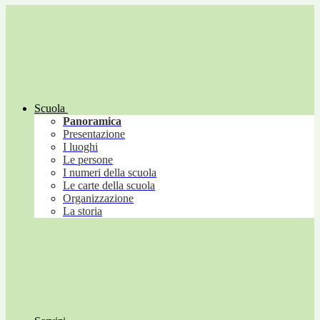
Scuola
Panoramica
Presentazione
I luoghi
Le persone
I numeri della scuola
Le carte della scuola
Organizzazione
La storia