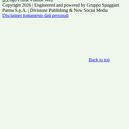
Copyright 2026 | Engineered and powered by Gruppo Spaggiari
Parma S.p.A. | Divisione Publishing & New Social Media
Disclaimer trattamento dati personali
Back to top