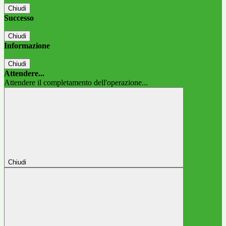
Chiudi
Successo
Chiudi
Informazione
Chiudi
Attendere...
Attendere il completamento dell'operazione...
Chiudi