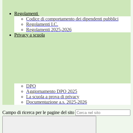
Regolamenti
Codice di comportamento dei dipendenti pubblici
Regolamenti I.C.
Regolamenti 2025-2026
Privacy a scuola
DPO
Aggiornamento DPO 2025
La scuola a prova di privacy
Documentazione a.s. 2025-2026
Campo di ricerca per le pagine del sito