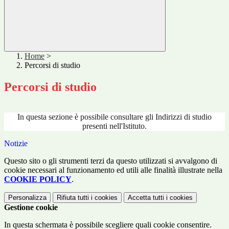
Home
>
Percorsi di studio
Percorsi di studio
In questa sezione è possibile consultare gli Indirizzi di studio
presenti nell'Istituto.
Notizie
Questo sito o gli strumenti terzi da questo utilizzati si avvalgono di
cookie necessari al funzionamento ed utili alle finalità illustrate nella
COOKIE POLICY
.
Personalizza
Rifiuta tutti
i cookies
Accetta tutti
i cookies
Gestione cookie
In questa schermata è possibile scegliere quali cookie consentire.