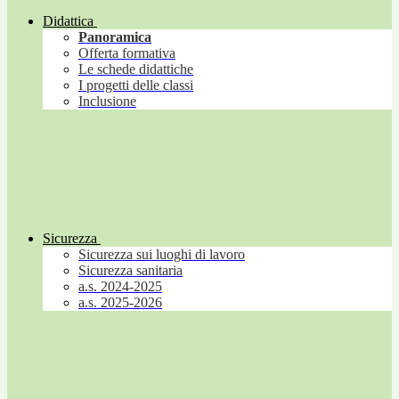
Didattica
Panoramica
Offerta formativa
Le schede didattiche
I progetti delle classi
Inclusione
Sicurezza
Sicurezza sui luoghi di lavoro
Sicurezza sanitaria
a.s. 2024-2025
a.s. 2025-2026