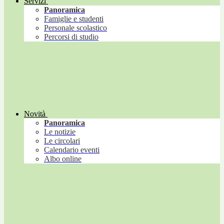
Servizi
Panoramica
Famiglie e studenti
Personale scolastico
Percorsi di studio
Novità
Panoramica
Le notizie
Le circolari
Calendario eventi
Albo online