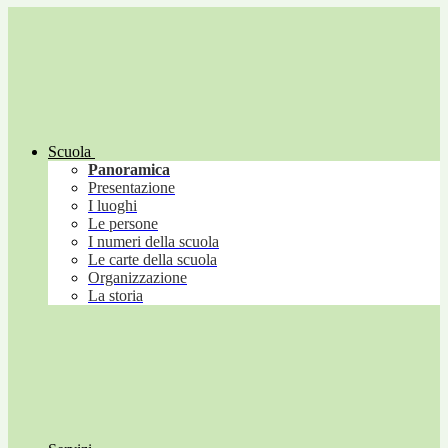
Scuola
Panoramica
Presentazione
I luoghi
Le persone
I numeri della scuola
Le carte della scuola
Organizzazione
La storia