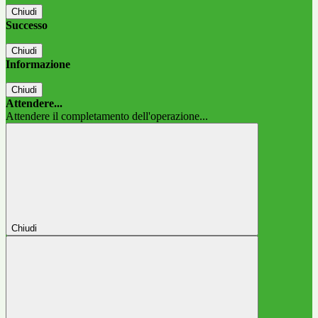
Chiudi
Successo
Chiudi
Informazione
Chiudi
Attendere...
Attendere il completamento dell'operazione...
Chiudi