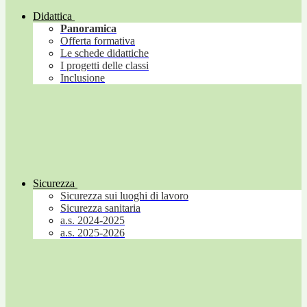
Didattica
Panoramica
Offerta formativa
Le schede didattiche
I progetti delle classi
Inclusione
Sicurezza
Sicurezza sui luoghi di lavoro
Sicurezza sanitaria
a.s. 2024-2025
a.s. 2025-2026