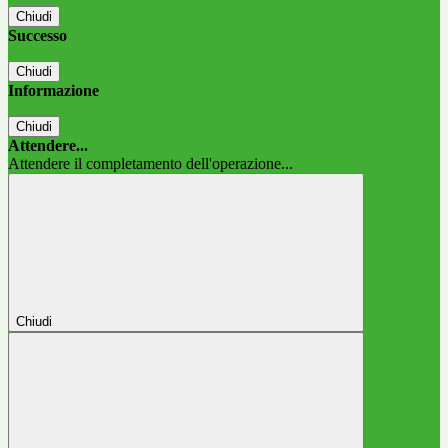
Chiudi
Successo
Chiudi
Informazione
Chiudi
Attendere...
Attendere il completamento dell'operazione...
Chiudi