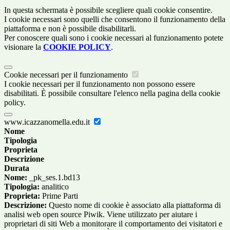
In questa schermata è possibile scegliere quali cookie consentire.
I cookie necessari sono quelli che consentono il funzionamento della
piattaforma e non è possibile disabilitarli.
Per conoscere quali sono i cookie necessari al funzionamento potete
visionare la
COOKIE POLICY
.
Cookie necessari per il funzionamento
I cookie necessari per il funzionamento non possono essere
disabilitati. È possibile consultare l'elenco nella pagina della cookie
policy.
www.icazzanomella.edu.it
Nome
Tipologia
Proprieta
Descrizione
Durata
Nome:
_pk_ses.1.bd13
Tipologia:
analitico
Proprieta:
Prime Parti
Descrizione:
Questo nome di cookie è associato alla piattaforma di
analisi web open source Piwik. Viene utilizzato per aiutare i
proprietari di siti Web a monitorare il comportamento dei visitatori e