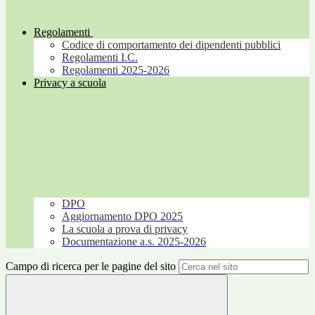
Regolamenti
Codice di comportamento dei dipendenti pubblici
Regolamenti I.C.
Regolamenti 2025-2026
Privacy a scuola
DPO
Aggiornamento DPO 2025
La scuola a prova di privacy
Documentazione a.s. 2025-2026
Campo di ricerca per le pagine del sito