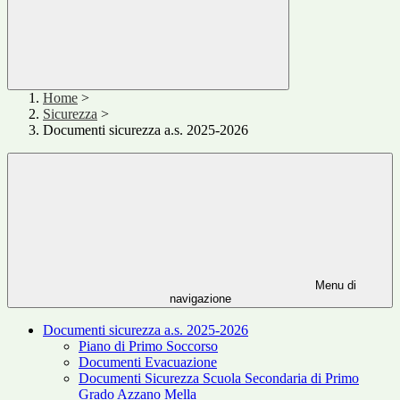
Home
>
Sicurezza
>
Documenti sicurezza a.s. 2025-2026
Menu di
navigazione
Documenti sicurezza a.s. 2025-2026
Piano di Primo Soccorso
Documenti Evacuazione
Documenti Sicurezza Scuola Secondaria di Primo
Grado Azzano Mella