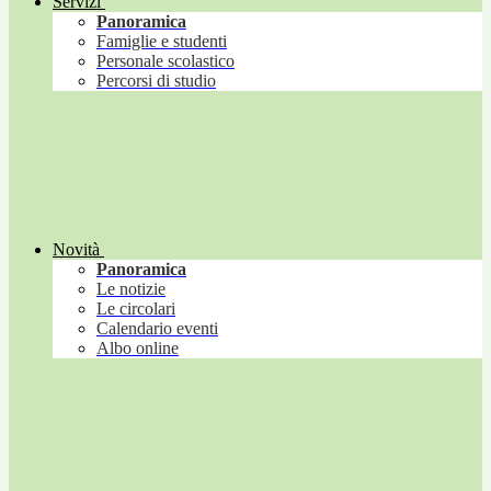
Servizi
Panoramica
Famiglie e studenti
Personale scolastico
Percorsi di studio
Novità
Panoramica
Le notizie
Le circolari
Calendario eventi
Albo online