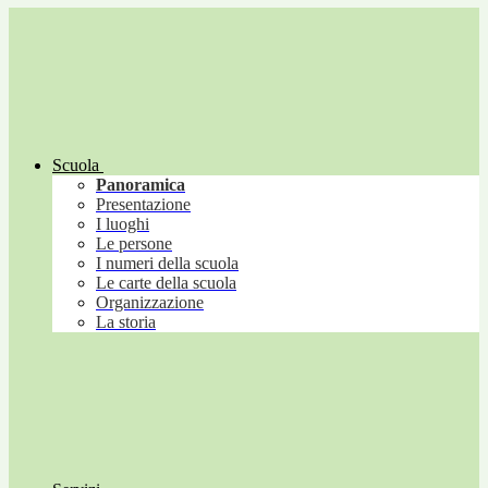
Scuola
Panoramica
Presentazione
I luoghi
Le persone
I numeri della scuola
Le carte della scuola
Organizzazione
La storia