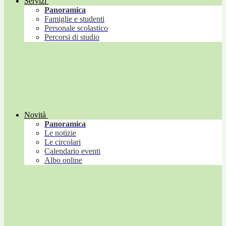
Servizi
Panoramica
Famiglie e studenti
Personale scolastico
Percorsi di studio
Novità
Panoramica
Le notizie
Le circolari
Calendario eventi
Albo online