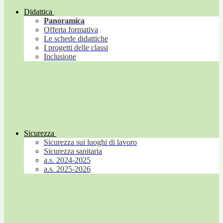
Didattica
Panoramica
Offerta formativa
Le schede didattiche
I progetti delle classi
Inclusione
Sicurezza
Sicurezza sui luoghi di lavoro
Sicurezza sanitaria
a.s. 2024-2025
a.s. 2025-2026