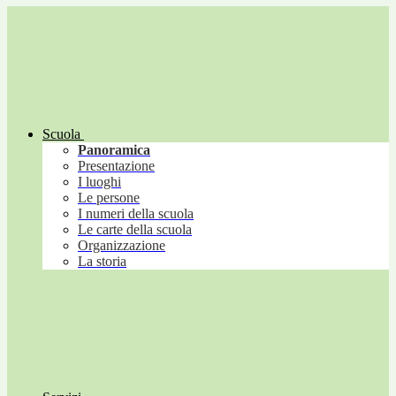
Scuola
Panoramica
Presentazione
I luoghi
Le persone
I numeri della scuola
Le carte della scuola
Organizzazione
La storia