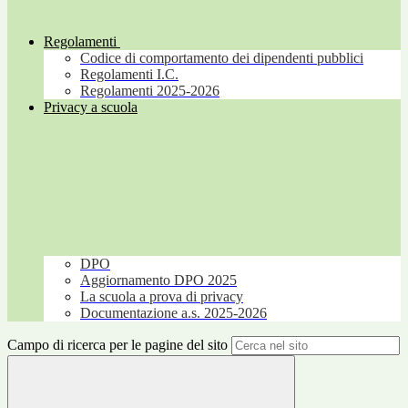
Regolamenti
Codice di comportamento dei dipendenti pubblici
Regolamenti I.C.
Regolamenti 2025-2026
Privacy a scuola
DPO
Aggiornamento DPO 2025
La scuola a prova di privacy
Documentazione a.s. 2025-2026
Campo di ricerca per le pagine del sito