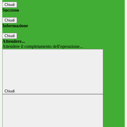
Chiudi
Successo
Chiudi
Informazione
Chiudi
Attendere...
Attendere il completamento dell'operazione...
Chiudi