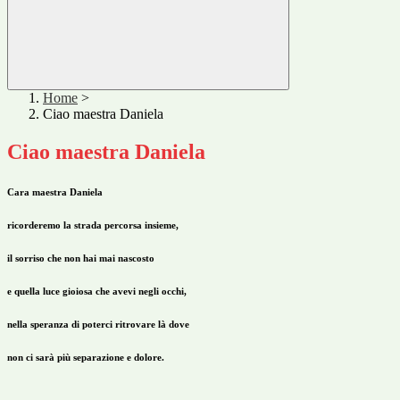
Home
>
Ciao maestra Daniela
Ciao maestra Daniela
Cara maestra Daniela
ricorderemo la strada percorsa insieme,
il sorriso che non hai mai nascosto
e quella luce gioiosa che avevi negli occhi,
nella speranza di poterci ritrovare là dove
non ci sarà più separazione e dolore.