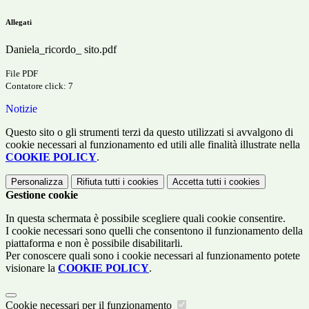
Allegati
Daniela_ricordo_ sito.pdf
File PDF
Contatore click: 7
Notizie
Questo sito o gli strumenti terzi da questo utilizzati si avvalgono di
cookie necessari al funzionamento ed utili alle finalità illustrate nella
COOKIE POLICY
.
Personalizza
Rifiuta tutti
i cookies
Accetta tutti
i cookies
Gestione cookie
In questa schermata è possibile scegliere quali cookie consentire.
I cookie necessari sono quelli che consentono il funzionamento della
piattaforma e non è possibile disabilitarli.
Per conoscere quali sono i cookie necessari al funzionamento potete
visionare la
COOKIE POLICY
.
Cookie necessari per il funzionamento