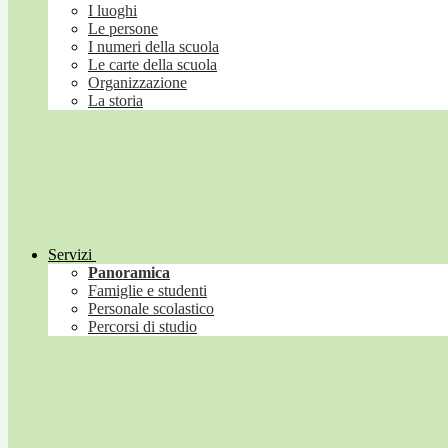
I luoghi
Le persone
I numeri della scuola
Le carte della scuola
Organizzazione
La storia
Servizi
Panoramica
Famiglie e studenti
Personale scolastico
Percorsi di studio