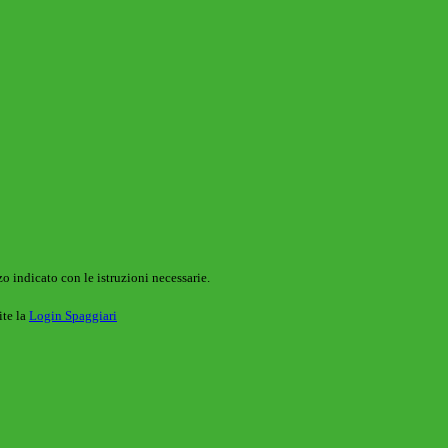
o indicato con le istruzioni necessarie.
ite la
Login Spaggiari