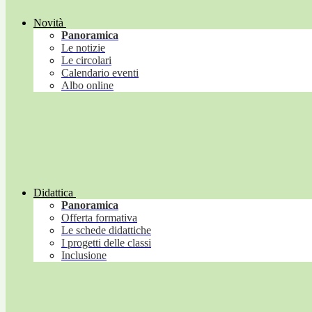
Novità
Panoramica
Le notizie
Le circolari
Calendario eventi
Albo online
Didattica
Panoramica
Offerta formativa
Le schede didattiche
I progetti delle classi
Inclusione