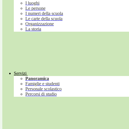
I luoghi
Le persone
I numeri della scuola
Le carte della scuola
Organizzazione
La storia
Servizi
Panoramica
Famiglie e studenti
Personale scolastico
Percorsi di studio