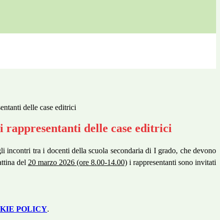
entanti delle case editrici
i rappresentanti delle case editrici
li incontri tra i docenti della scuola secondaria di I grado, che devono
attina del
20 marzo 2026 (ore 8.00-14.00)
i rappresentanti sono invitati
KIE POLICY
.