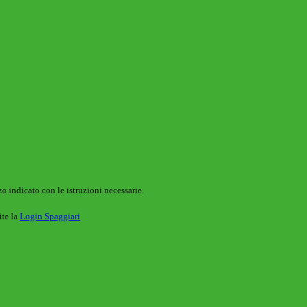
o indicato con le istruzioni necessarie.
ite la
Login Spaggiari