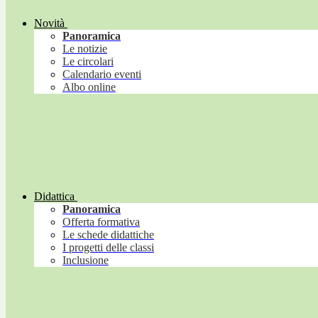
Novità
Panoramica
Le notizie
Le circolari
Calendario eventi
Albo online
Didattica
Panoramica
Offerta formativa
Le schede didattiche
I progetti delle classi
Inclusione