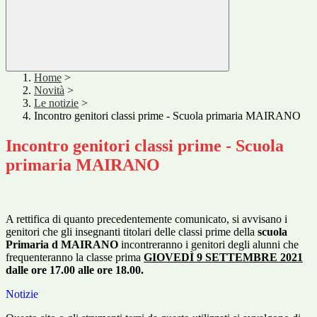
Home
>
Novità
>
Le notizie
>
Incontro genitori classi prime - Scuola primaria MAIRANO
Incontro genitori classi prime - Scuola
primaria MAIRANO
A rettifica di quanto precedentemente comunicato, si avvisano i
genitori che gli insegnanti titolari delle classi prime della
scuola
Primaria d MAIRANO
incontreranno i genitori degli alunni che
frequenteranno la classe prima
GIOVE
DÌ 9 SETTEMBRE 2021
dalle ore 17.00 alle ore 18.00
.
Notizie