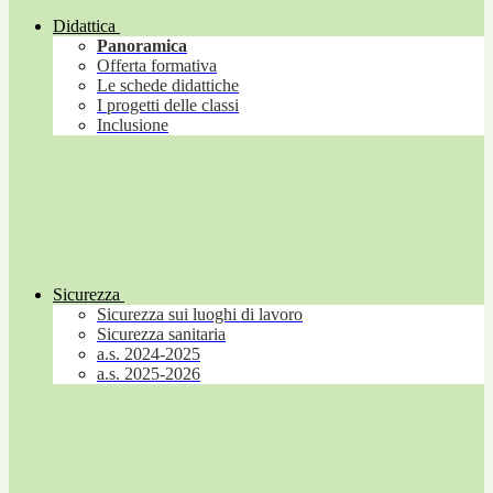
Didattica
Panoramica
Offerta formativa
Le schede didattiche
I progetti delle classi
Inclusione
Sicurezza
Sicurezza sui luoghi di lavoro
Sicurezza sanitaria
a.s. 2024-2025
a.s. 2025-2026