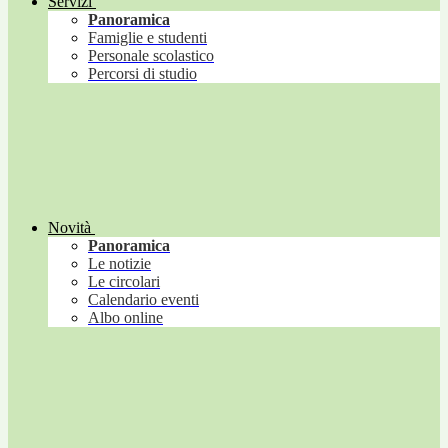
Servizi
Panoramica
Famiglie e studenti
Personale scolastico
Percorsi di studio
Novità
Panoramica
Le notizie
Le circolari
Calendario eventi
Albo online