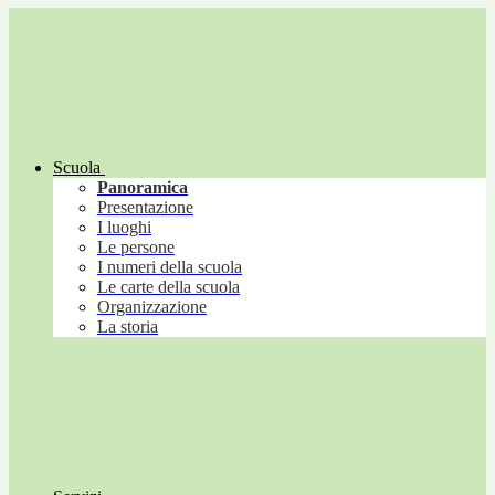
Scuola
Panoramica
Presentazione
I luoghi
Le persone
I numeri della scuola
Le carte della scuola
Organizzazione
La storia