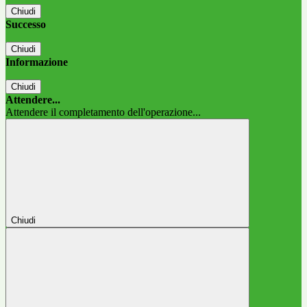
Chiudi
Successo
Chiudi
Informazione
Chiudi
Attendere...
Attendere il completamento dell'operazione...
Chiudi