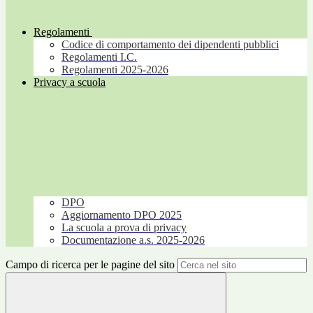
Regolamenti
Codice di comportamento dei dipendenti pubblici
Regolamenti I.C.
Regolamenti 2025-2026
Privacy a scuola
DPO
Aggiornamento DPO 2025
La scuola a prova di privacy
Documentazione a.s. 2025-2026
Campo di ricerca per le pagine del sito