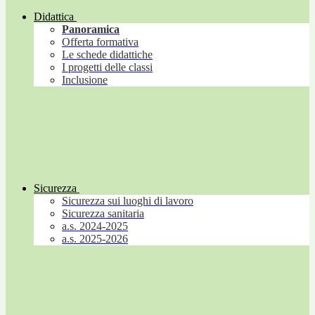
Didattica
Panoramica
Offerta formativa
Le schede didattiche
I progetti delle classi
Inclusione
Sicurezza
Sicurezza sui luoghi di lavoro
Sicurezza sanitaria
a.s. 2024-2025
a.s. 2025-2026