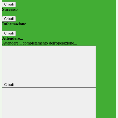
Chiudi
Successo
Chiudi
Informazione
Chiudi
Attendere...
Attendere il completamento dell'operazione...
Chiudi