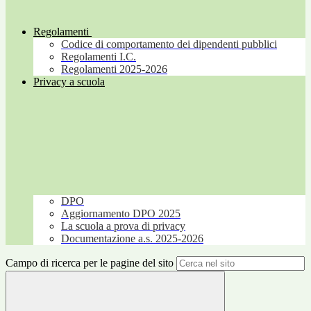
Regolamenti
Codice di comportamento dei dipendenti pubblici
Regolamenti I.C.
Regolamenti 2025-2026
Privacy a scuola
DPO
Aggiornamento DPO 2025
La scuola a prova di privacy
Documentazione a.s. 2025-2026
Campo di ricerca per le pagine del sito