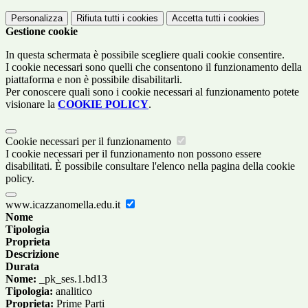
Personalizza
Rifiuta tutti
i cookies
Accetta tutti
i cookies
Gestione cookie
In questa schermata è possibile scegliere quali cookie consentire.
I cookie necessari sono quelli che consentono il funzionamento della
piattaforma e non è possibile disabilitarli.
Per conoscere quali sono i cookie necessari al funzionamento potete
visionare la
COOKIE POLICY
.
Cookie necessari per il funzionamento
I cookie necessari per il funzionamento non possono essere
disabilitati. È possibile consultare l'elenco nella pagina della cookie
policy.
www.icazzanomella.edu.it
Nome
Tipologia
Proprieta
Descrizione
Durata
Nome:
_pk_ses.1.bd13
Tipologia:
analitico
Proprieta:
Prime Parti