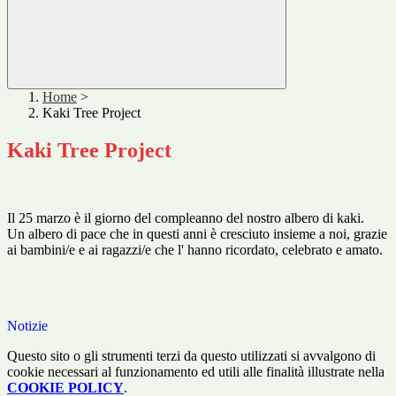
Home
>
Kaki Tree Project
Kaki Tree Project
Il 25 marzo è il giorno del compleanno del nostro albero di kaki.
Un albero di pace che in questi anni è cresciuto insieme a noi, grazie
ai bambini/e e ai ragazzi/e che l' hanno ricordato, celebrato e amato.
Notizie
Questo sito o gli strumenti terzi da questo utilizzati si avvalgono di
cookie necessari al funzionamento ed utili alle finalità illustrate nella
COOKIE POLICY
.