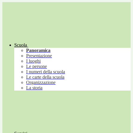
Scuola
Panoramica
Presentazione
I luoghi
Le persone
I numeri della scuola
Le carte della scuola
Organizzazione
La storia