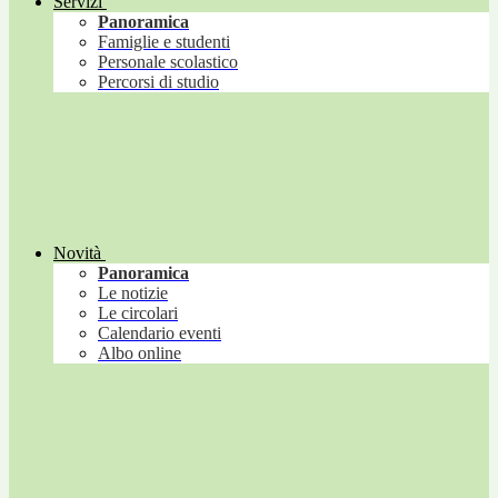
Servizi
Panoramica
Famiglie e studenti
Personale scolastico
Percorsi di studio
Novità
Panoramica
Le notizie
Le circolari
Calendario eventi
Albo online