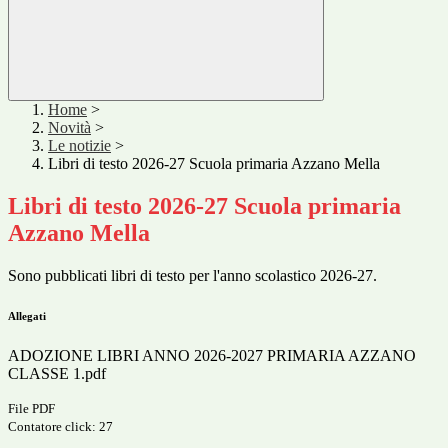
Home
>
Novità
>
Le notizie
>
Libri di testo 2026-27 Scuola primaria Azzano Mella
Libri di testo 2026-27 Scuola primaria
Azzano Mella
Sono pubblicati libri di testo per l'anno scolastico 2026-27.
Allegati
ADOZIONE LIBRI ANNO 2026-2027 PRIMARIA AZZANO
CLASSE 1.pdf
File PDF
Contatore click: 27