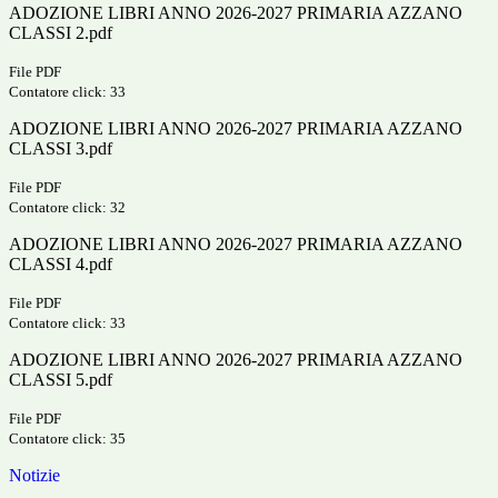
ADOZIONE LIBRI ANNO 2026-2027 PRIMARIA AZZANO
CLASSI 2.pdf
File PDF
Contatore click: 33
ADOZIONE LIBRI ANNO 2026-2027 PRIMARIA AZZANO
CLASSI 3.pdf
File PDF
Contatore click: 32
ADOZIONE LIBRI ANNO 2026-2027 PRIMARIA AZZANO
CLASSI 4.pdf
File PDF
Contatore click: 33
ADOZIONE LIBRI ANNO 2026-2027 PRIMARIA AZZANO
CLASSI 5.pdf
File PDF
Contatore click: 35
Notizie