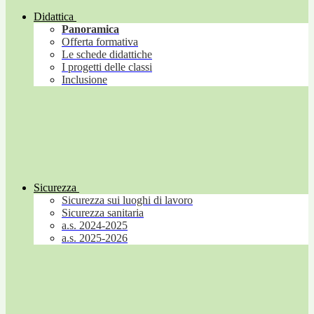
Didattica
Panoramica
Offerta formativa
Le schede didattiche
I progetti delle classi
Inclusione
Sicurezza
Sicurezza sui luoghi di lavoro
Sicurezza sanitaria
a.s. 2024-2025
a.s. 2025-2026