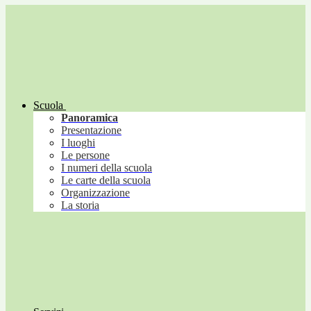
Scuola
Panoramica
Presentazione
I luoghi
Le persone
I numeri della scuola
Le carte della scuola
Organizzazione
La storia