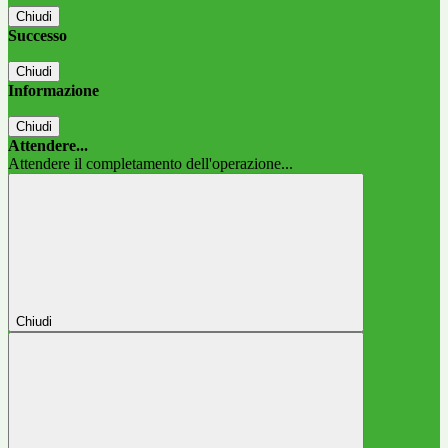
Chiudi
Successo
Chiudi
Informazione
Chiudi
Attendere...
Attendere il completamento dell'operazione...
Chiudi