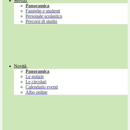
Servizi
Panoramica
Famiglie e studenti
Personale scolastico
Percorsi di studio
Novità
Panoramica
Le notizie
Le circolari
Calendario eventi
Albo online