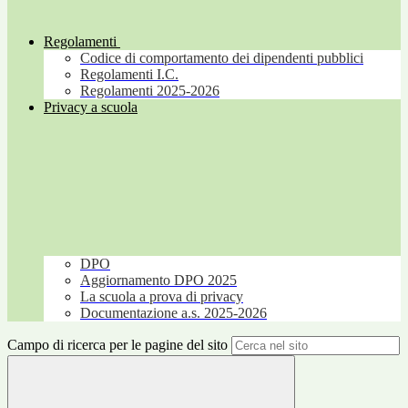
Regolamenti
Codice di comportamento dei dipendenti pubblici
Regolamenti I.C.
Regolamenti 2025-2026
Privacy a scuola
DPO
Aggiornamento DPO 2025
La scuola a prova di privacy
Documentazione a.s. 2025-2026
Campo di ricerca per le pagine del sito