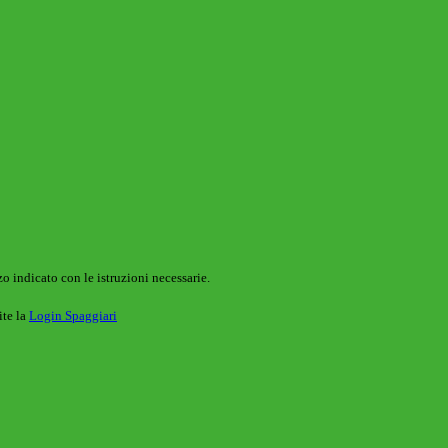
o indicato con le istruzioni necessarie.
ite la
Login Spaggiari