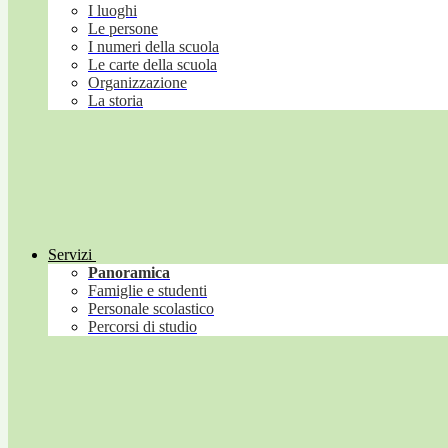
I luoghi
Le persone
I numeri della scuola
Le carte della scuola
Organizzazione
La storia
Servizi
Panoramica
Famiglie e studenti
Personale scolastico
Percorsi di studio