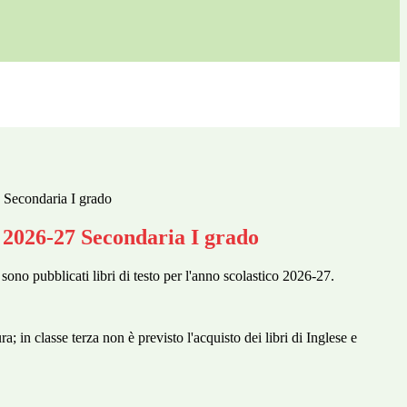
7 Secondaria I grado
o 2026-27 Secondaria I grado
sono pubblicati libri di testo per l'anno scolastico 2026-27.
; in classe terza non è previsto l'acquisto dei libri di Inglese e