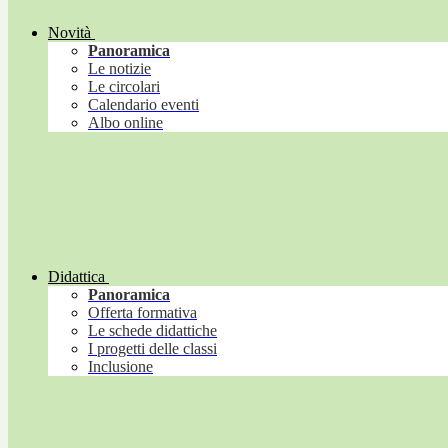
Novità
Panoramica
Le notizie
Le circolari
Calendario eventi
Albo online
Didattica
Panoramica
Offerta formativa
Le schede didattiche
I progetti delle classi
Inclusione