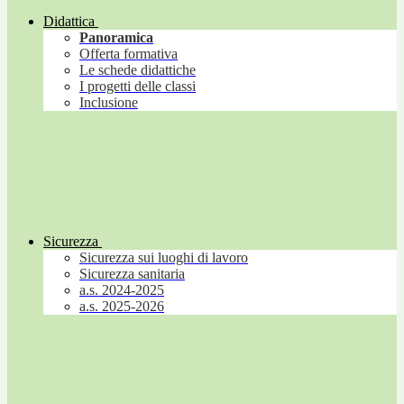
Didattica
Panoramica
Offerta formativa
Le schede didattiche
I progetti delle classi
Inclusione
Sicurezza
Sicurezza sui luoghi di lavoro
Sicurezza sanitaria
a.s. 2024-2025
a.s. 2025-2026