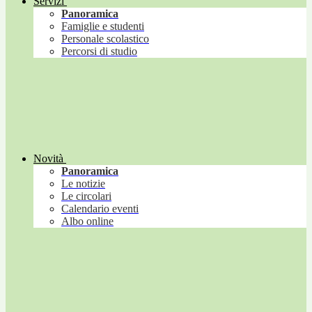
Servizi
Panoramica
Famiglie e studenti
Personale scolastico
Percorsi di studio
Novità
Panoramica
Le notizie
Le circolari
Calendario eventi
Albo online