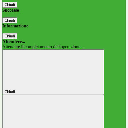
Chiudi
Successo
Chiudi
Informazione
Chiudi
Attendere...
Attendere il completamento dell'operazione...
Chiudi