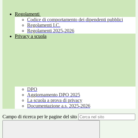
Regolamenti
Codice di comportamento dei dipendenti pubblici
Regolamenti I.C.
Regolamenti 2025-2026
Privacy a scuola
DPO
Aggiornamento DPO 2025
La scuola a prova di privacy
Documentazione a.s. 2025-2026
Campo di ricerca per le pagine del sito