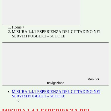
Home
>
MISURA 1.4.1 ESPERIENZA DEL CITTADINO NEI
SERVIZI PUBBLICI - SCUOLE
Menu di
navigazione
MISURA 1.4.1 ESPERIENZA DEL CITTADINO NEI
SERVIZI PUBBLICI - SCUOLE