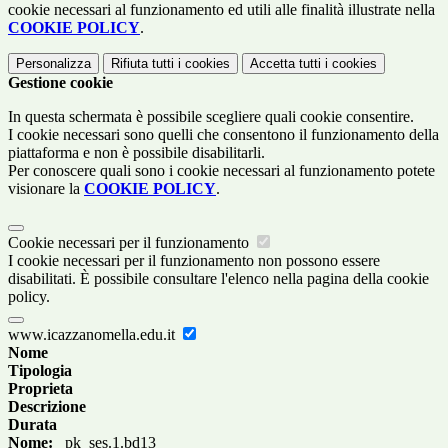
cookie necessari al funzionamento ed utili alle finalità illustrate nella
COOKIE POLICY
.
Personalizza
Rifiuta tutti
i cookies
Accetta tutti
i cookies
Gestione cookie
In questa schermata è possibile scegliere quali cookie consentire.
I cookie necessari sono quelli che consentono il funzionamento della
piattaforma e non è possibile disabilitarli.
Per conoscere quali sono i cookie necessari al funzionamento potete
visionare la
COOKIE POLICY
.
Cookie necessari per il funzionamento
I cookie necessari per il funzionamento non possono essere
disabilitati. È possibile consultare l'elenco nella pagina della cookie
policy.
www.icazzanomella.edu.it
Nome
Tipologia
Proprieta
Descrizione
Durata
Nome:
_pk_ses.1.bd13