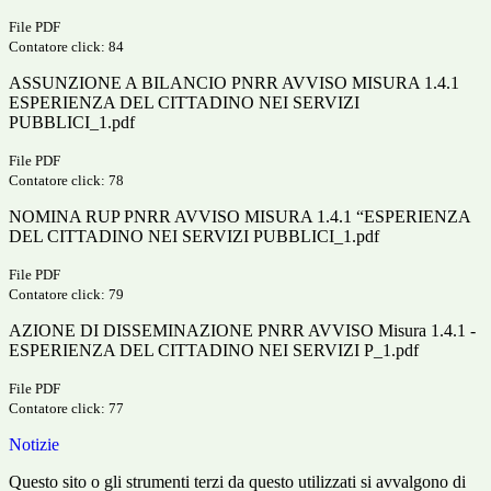
File PDF
Contatore click: 84
ASSUNZIONE A BILANCIO PNRR AVVISO MISURA 1.4.1
ESPERIENZA DEL CITTADINO NEI SERVIZI
PUBBLICI_1.pdf
File PDF
Contatore click: 78
NOMINA RUP PNRR AVVISO MISURA 1.4.1 “ESPERIENZA
DEL CITTADINO NEI SERVIZI PUBBLICI_1.pdf
File PDF
Contatore click: 79
AZIONE DI DISSEMINAZIONE PNRR AVVISO Misura 1.4.1 -
ESPERIENZA DEL CITTADINO NEI SERVIZI P_1.pdf
File PDF
Contatore click: 77
Notizie
Questo sito o gli strumenti terzi da questo utilizzati si avvalgono di