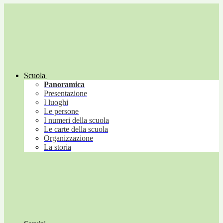
Scuola
Panoramica
Presentazione
I luoghi
Le persone
I numeri della scuola
Le carte della scuola
Organizzazione
La storia