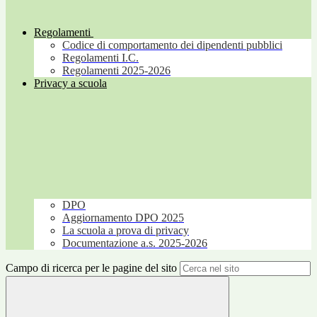
Regolamenti
Codice di comportamento dei dipendenti pubblici
Regolamenti I.C.
Regolamenti 2025-2026
Privacy a scuola
DPO
Aggiornamento DPO 2025
La scuola a prova di privacy
Documentazione a.s. 2025-2026
Campo di ricerca per le pagine del sito