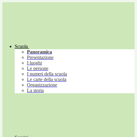
Scuola
Panoramica
Presentazione
I luoghi
Le persone
I numeri della scuola
Le carte della scuola
Organizzazione
La storia