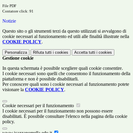
File PDF
Contatore click: 91
Notizie
Questo sito o gli strumenti terzi da questo utilizzati si avvalgono di
cookie necessari al funzionamento ed utili alle finalità illustrate nella
COOKIE POLICY
.
Personalizza
Rifiuta tutti
i cookies
Accetta tutti
i cookies
Gestione cookie
In questa schermata è possibile scegliere quali cookie consentire.
I cookie necessari sono quelli che consentono il funzionamento della
piattaforma e non è possibile disabilitarli.
Per conoscere quali sono i cookie necessari al funzionamento potete
visionare la
COOKIE POLICY
.
Cookie necessari per il funzionamento
I cookie necessari per il funzionamento non possono essere
disabilitati. È possibile consultare l'elenco nella pagina della cookie
policy.
www.icazzanomella.edu.it