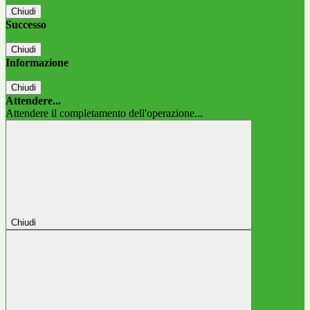
Chiudi
Successo
Chiudi
Informazione
Chiudi
Attendere...
Attendere il completamento dell'operazione...
Chiudi