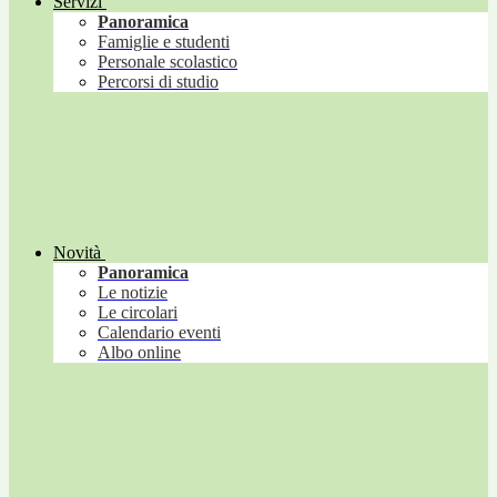
Servizi
Panoramica
Famiglie e studenti
Personale scolastico
Percorsi di studio
Novità
Panoramica
Le notizie
Le circolari
Calendario eventi
Albo online