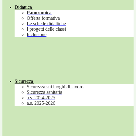
Didattica
Panoramica
Offerta formativa
Le schede didattiche
I progetti delle classi
Inclusione
Sicurezza
Sicurezza sui luoghi di lavoro
Sicurezza sanitaria
a.s. 2024-2025
a.s. 2025-2026