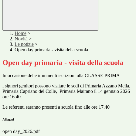
Home
>
Novità
>
Le notizie
>
Open day primaria - visita della scuola
Open day primaria - visita della scuola
In occasione delle imminenti iscrizioni alla
CLASSE PRIMA
i signori genitori possono visitare le sedi di
Primaria Azzano Mella,
Primaria Capriano del Colle,
Primaria Mairano il 14 gennaio 2026
ore 16.40.
Le referenti saranno presenti a scuola fino alle ore 17.40
Allegati
open day_2026.pdf