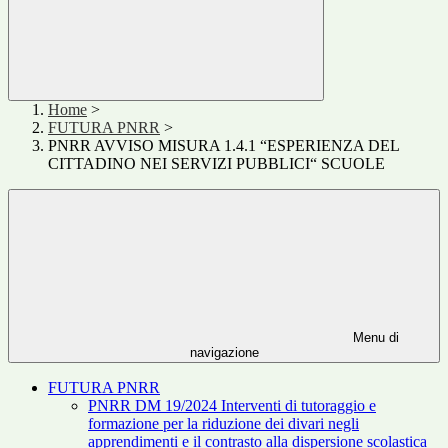
Home
>
FUTURA PNRR
>
PNRR AVVISO MISURA 1.4.1 “ESPERIENZA DEL
CITTADINO NEI SERVIZI PUBBLICI“ SCUOLE
Menu di
navigazione
FUTURA PNRR
PNRR DM 19/2024 Interventi di tutoraggio e
formazione per la riduzione dei divari negli
apprendimenti e il contrasto alla dispersione scolastica