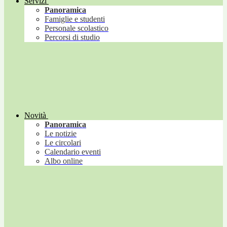
Servizi
Panoramica
Famiglie e studenti
Personale scolastico
Percorsi di studio
Novità
Panoramica
Le notizie
Le circolari
Calendario eventi
Albo online