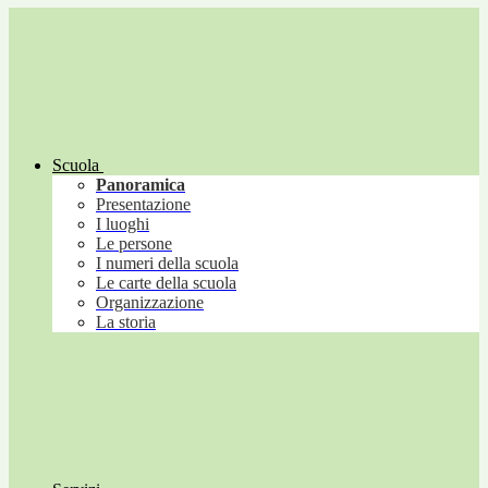
Scuola
Panoramica
Presentazione
I luoghi
Le persone
I numeri della scuola
Le carte della scuola
Organizzazione
La storia