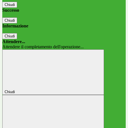
Chiudi
Successo
Chiudi
Informazione
Chiudi
Attendere...
Attendere il completamento dell'operazione...
Chiudi