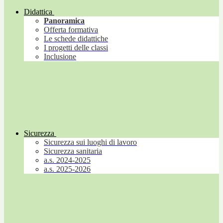
Didattica
Panoramica
Offerta formativa
Le schede didattiche
I progetti delle classi
Inclusione
Sicurezza
Sicurezza sui luoghi di lavoro
Sicurezza sanitaria
a.s. 2024-2025
a.s. 2025-2026