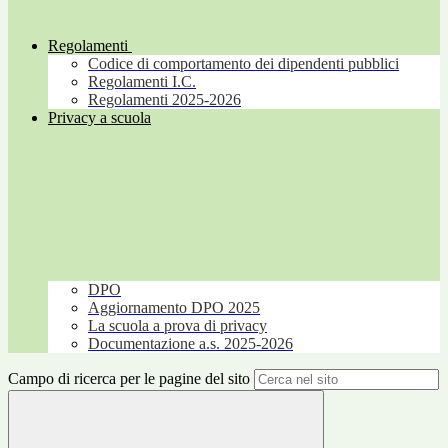
Regolamenti
Codice di comportamento dei dipendenti pubblici
Regolamenti I.C.
Regolamenti 2025-2026
Privacy a scuola
DPO
Aggiornamento DPO 2025
La scuola a prova di privacy
Documentazione a.s. 2025-2026
Campo di ricerca per le pagine del sito