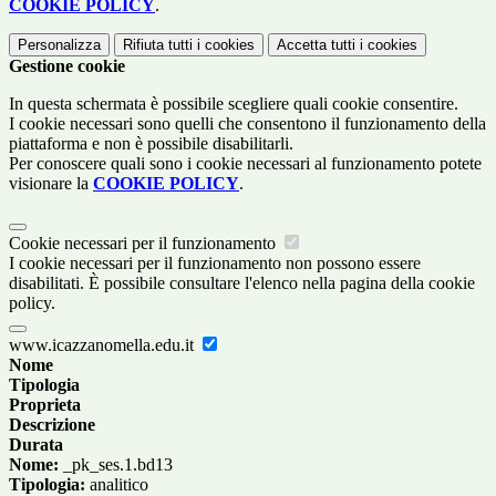
COOKIE POLICY
.
Personalizza
Rifiuta tutti
i cookies
Accetta tutti
i cookies
Gestione cookie
In questa schermata è possibile scegliere quali cookie consentire.
I cookie necessari sono quelli che consentono il funzionamento della
piattaforma e non è possibile disabilitarli.
Per conoscere quali sono i cookie necessari al funzionamento potete
visionare la
COOKIE POLICY
.
Cookie necessari per il funzionamento
I cookie necessari per il funzionamento non possono essere
disabilitati. È possibile consultare l'elenco nella pagina della cookie
policy.
www.icazzanomella.edu.it
Nome
Tipologia
Proprieta
Descrizione
Durata
Nome:
_pk_ses.1.bd13
Tipologia:
analitico