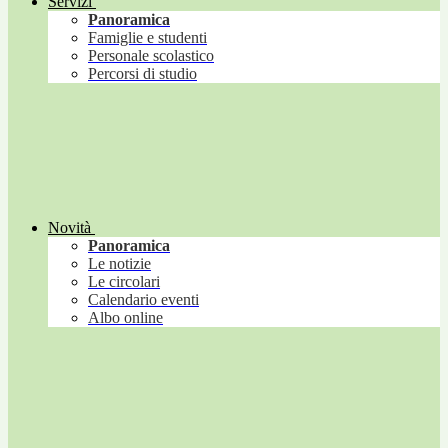
Servizi
Panoramica
Famiglie e studenti
Personale scolastico
Percorsi di studio
Novità
Panoramica
Le notizie
Le circolari
Calendario eventi
Albo online