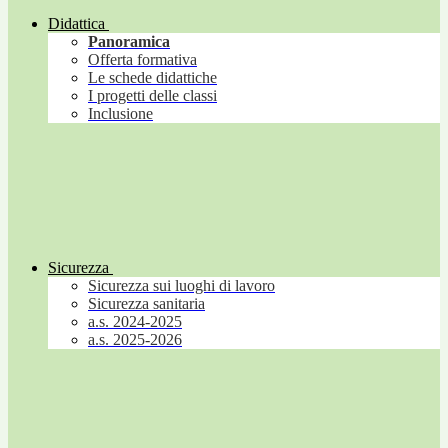
Didattica
Panoramica
Offerta formativa
Le schede didattiche
I progetti delle classi
Inclusione
Sicurezza
Sicurezza sui luoghi di lavoro
Sicurezza sanitaria
a.s. 2024-2025
a.s. 2025-2026