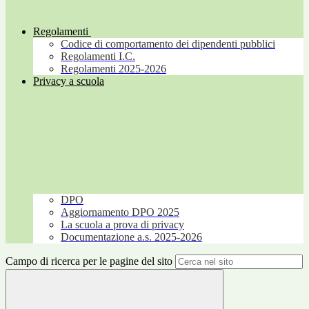
Regolamenti
Codice di comportamento dei dipendenti pubblici
Regolamenti I.C.
Regolamenti 2025-2026
Privacy a scuola
DPO
Aggiornamento DPO 2025
La scuola a prova di privacy
Documentazione a.s. 2025-2026
Campo di ricerca per le pagine del sito