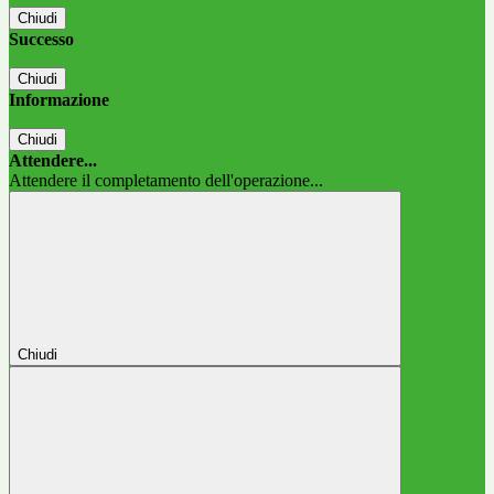
Chiudi
Successo
Chiudi
Informazione
Chiudi
Attendere...
Attendere il completamento dell'operazione...
Chiudi