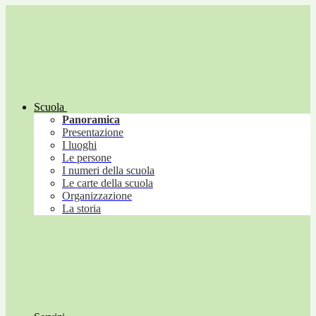
Scuola
Panoramica
Presentazione
I luoghi
Le persone
I numeri della scuola
Le carte della scuola
Organizzazione
La storia