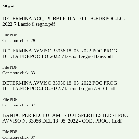
Allegati
DETERMINA ACQ. PUBBLICITA' 10.1.1A-FDRPOC-LO-
2022-7 Lascio il segno.pdf
File PDF
Contatore click: 29
DETERMINA AVVISO 33956 18_05_2022 POC PROG.
10.1.1A-FDRPOC-LO-2022-7 lascio il segno Bares.pdf
File PDF
Contatore click: 33
DETERMINA AVVISO 33956 18_05_2022 POC PROG.
10.1.1A-FDRPOC-LO-2022-7 lascio il segno ASD T.pdf
File PDF
Contatore click: 37
BANDO PER RECLUTAMENTO ESPERTI ESTERNI POC -
AVVISO N. 33956 DEL 18_05_2022 - COD. PROG. 1.pdf
File PDF
Contatore click: 37