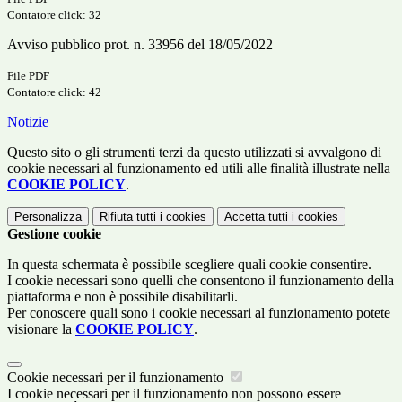
Contatore click: 32
Avviso pubblico prot. n. 33956 del 18/05/2022
File PDF
Contatore click: 42
Notizie
Questo sito o gli strumenti terzi da questo utilizzati si avvalgono di
cookie necessari al funzionamento ed utili alle finalità illustrate nella
COOKIE POLICY
.
Personalizza
Rifiuta tutti
i cookies
Accetta tutti
i cookies
Gestione cookie
In questa schermata è possibile scegliere quali cookie consentire.
I cookie necessari sono quelli che consentono il funzionamento della
piattaforma e non è possibile disabilitarli.
Per conoscere quali sono i cookie necessari al funzionamento potete
visionare la
COOKIE POLICY
.
Cookie necessari per il funzionamento
I cookie necessari per il funzionamento non possono essere