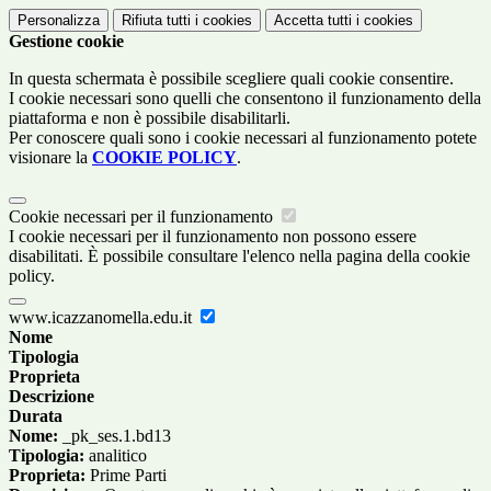
Personalizza
Rifiuta tutti
i cookies
Accetta tutti
i cookies
Gestione cookie
In questa schermata è possibile scegliere quali cookie consentire.
I cookie necessari sono quelli che consentono il funzionamento della
piattaforma e non è possibile disabilitarli.
Per conoscere quali sono i cookie necessari al funzionamento potete
visionare la
COOKIE POLICY
.
Cookie necessari per il funzionamento
I cookie necessari per il funzionamento non possono essere
disabilitati. È possibile consultare l'elenco nella pagina della cookie
policy.
www.icazzanomella.edu.it
Nome
Tipologia
Proprieta
Descrizione
Durata
Nome:
_pk_ses.1.bd13
Tipologia:
analitico
Proprieta:
Prime Parti