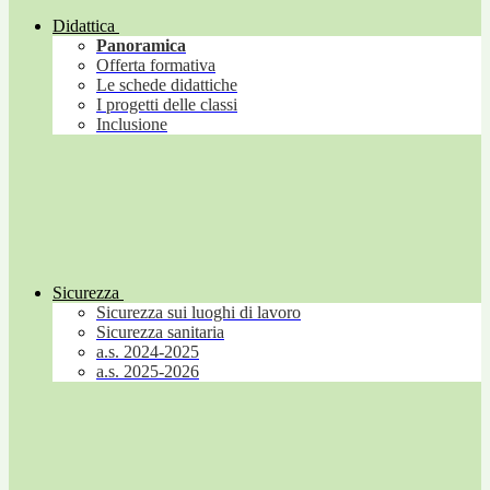
Didattica
Panoramica
Offerta formativa
Le schede didattiche
I progetti delle classi
Inclusione
Sicurezza
Sicurezza sui luoghi di lavoro
Sicurezza sanitaria
a.s. 2024-2025
a.s. 2025-2026