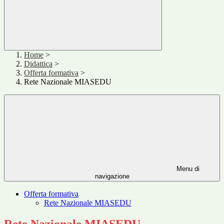
Home
>
Didattica
>
Offerta formativa
>
Rete Nazionale MIASEDU
Menu di
navigazione
Offerta formativa
Rete Nazionale MIASEDU