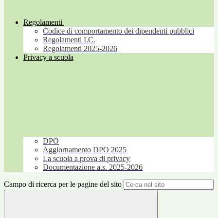
Regolamenti
Codice di comportamento dei dipendenti pubblici
Regolamenti I.C.
Regolamenti 2025-2026
Privacy a scuola
DPO
Aggiornamento DPO 2025
La scuola a prova di privacy
Documentazione a.s. 2025-2026
Campo di ricerca per le pagine del sito