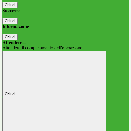
Chiudi
Successo
Chiudi
Informazione
Chiudi
Attendere...
Attendere il completamento dell'operazione...
Chiudi