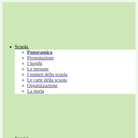
Scuola
Panoramica
Presentazione
I luoghi
Le persone
I numeri della scuola
Le carte della scuola
Organizzazione
La storia