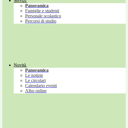
Servizi
Panoramica
Famiglie e studenti
Personale scolastico
Percorsi di studio
Novità
Panoramica
Le notizie
Le circolari
Calendario eventi
Albo online