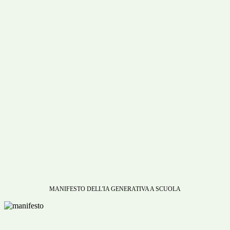
MANIFESTO DELL'IA GENERATIVA A SCUOLA