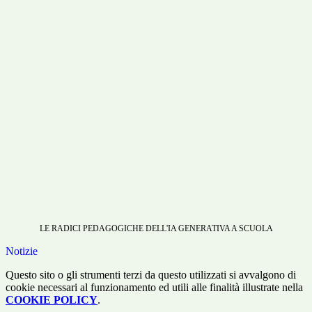
LE RADICI PEDAGOGICHE DELL'IA GENERATIVA A SCUOLA
Notizie
Questo sito o gli strumenti terzi da questo utilizzati si avvalgono di
cookie necessari al funzionamento ed utili alle finalità illustrate nella
COOKIE POLICY
.