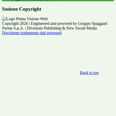
Sezione Copyright
Copyright 2026 | Engineered and powered by Gruppo Spaggiari
Parma S.p.A. | Divisione Publishing & New Social Media
Disclaimer trattamento dati personali
Back to top