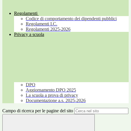
Regolamenti
Codice di comportamento dei dipendenti pubblici
Regolamenti I.C.
Regolamenti 2025-2026
Privacy a scuola
DPO
Aggiornamento DPO 2025
La scuola a prova di privacy
Documentazione a.s. 2025-2026
Campo di ricerca per le pagine del sito