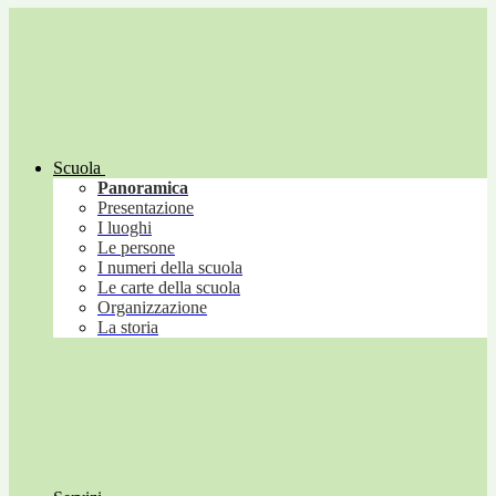
Scuola
Panoramica
Presentazione
I luoghi
Le persone
I numeri della scuola
Le carte della scuola
Organizzazione
La storia