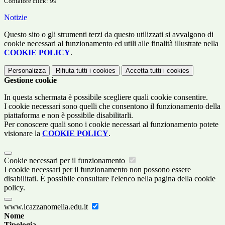
Contatore click: 99
Notizie
Questo sito o gli strumenti terzi da questo utilizzati si avvalgono di
cookie necessari al funzionamento ed utili alle finalità illustrate nella
COOKIE POLICY
.
Personalizza
Rifiuta tutti
i cookies
Accetta tutti
i cookies
Gestione cookie
In questa schermata è possibile scegliere quali cookie consentire.
I cookie necessari sono quelli che consentono il funzionamento della
piattaforma e non è possibile disabilitarli.
Per conoscere quali sono i cookie necessari al funzionamento potete
visionare la
COOKIE POLICY
.
Cookie necessari per il funzionamento
I cookie necessari per il funzionamento non possono essere
disabilitati. È possibile consultare l'elenco nella pagina della cookie
policy.
www.icazzanomella.edu.it
Nome
Tipologia