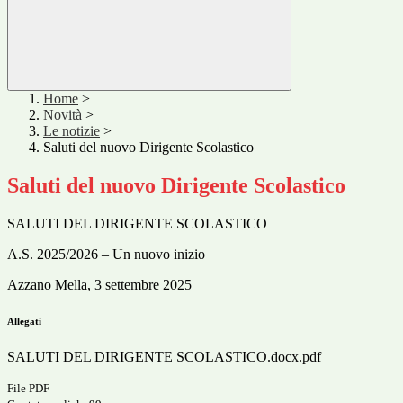
Home
>
Novità
>
Le notizie
>
Saluti del nuovo Dirigente Scolastico
Saluti del nuovo Dirigente Scolastico
SALUTI DEL DIRIGENTE SCOLASTICO
A.S. 2025/2026 – Un nuovo inizio
Azzano Mella, 3 settembre 2025
Allegati
SALUTI DEL DIRIGENTE SCOLASTICO.docx.pdf
File PDF