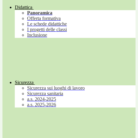
Didattica
Panoramica
Offerta formativa
Le schede didattiche
I progetti delle classi
Inclusione
Sicurezza
Sicurezza sui luoghi di lavoro
Sicurezza sanitaria
a.s. 2024-2025
a.s. 2025-2026