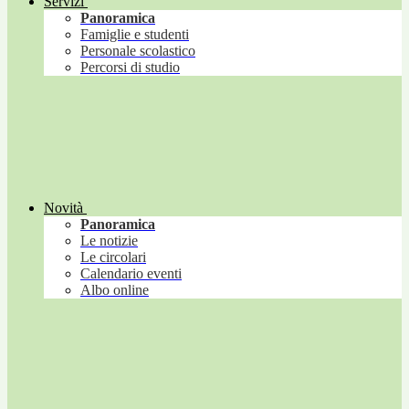
Servizi
Panoramica
Famiglie e studenti
Personale scolastico
Percorsi di studio
Novità
Panoramica
Le notizie
Le circolari
Calendario eventi
Albo online