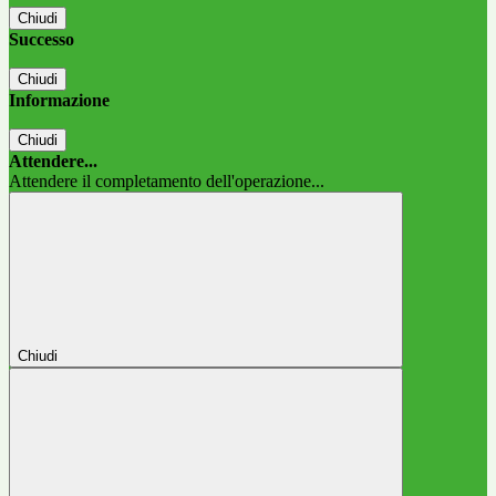
Chiudi
Successo
Chiudi
Informazione
Chiudi
Attendere...
Attendere il completamento dell'operazione...
Chiudi