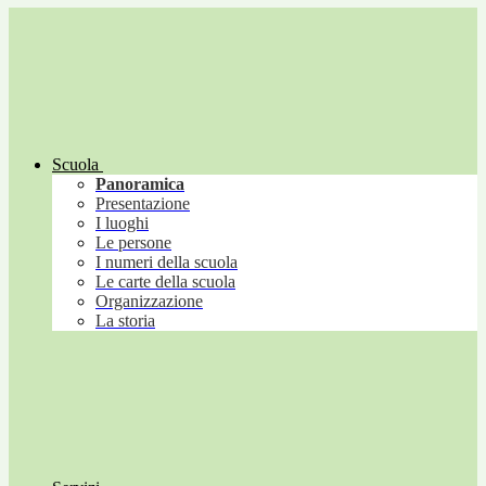
Scuola
Panoramica
Presentazione
I luoghi
Le persone
I numeri della scuola
Le carte della scuola
Organizzazione
La storia