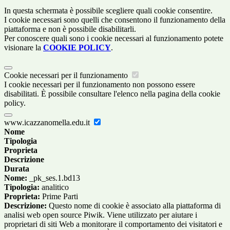
In questa schermata è possibile scegliere quali cookie consentire.
I cookie necessari sono quelli che consentono il funzionamento della
piattaforma e non è possibile disabilitarli.
Per conoscere quali sono i cookie necessari al funzionamento potete
visionare la
COOKIE POLICY
.
Cookie necessari per il funzionamento
I cookie necessari per il funzionamento non possono essere
disabilitati. È possibile consultare l'elenco nella pagina della cookie
policy.
www.icazzanomella.edu.it
Nome
Tipologia
Proprieta
Descrizione
Durata
Nome:
_pk_ses.1.bd13
Tipologia:
analitico
Proprieta:
Prime Parti
Descrizione:
Questo nome di cookie è associato alla piattaforma di
analisi web open source Piwik. Viene utilizzato per aiutare i
proprietari di siti Web a monitorare il comportamento dei visitatori e