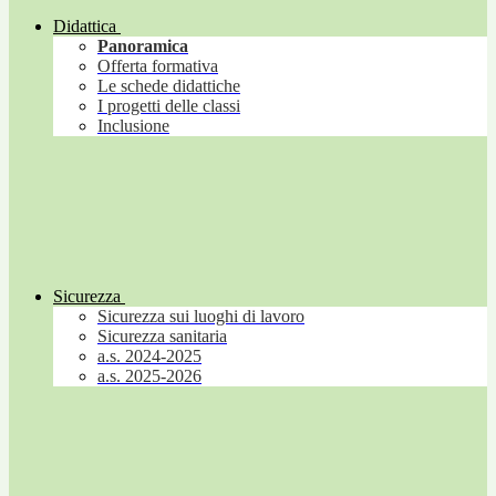
Didattica
Panoramica
Offerta formativa
Le schede didattiche
I progetti delle classi
Inclusione
Sicurezza
Sicurezza sui luoghi di lavoro
Sicurezza sanitaria
a.s. 2024-2025
a.s. 2025-2026