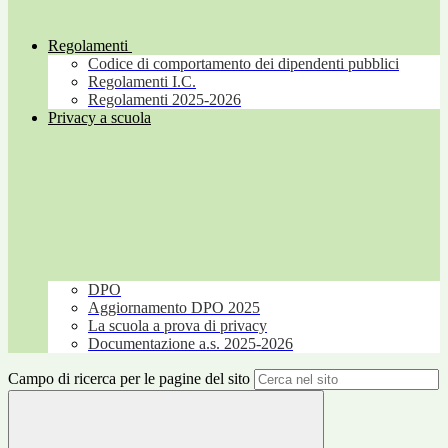
Regolamenti
Codice di comportamento dei dipendenti pubblici
Regolamenti I.C.
Regolamenti 2025-2026
Privacy a scuola
DPO
Aggiornamento DPO 2025
La scuola a prova di privacy
Documentazione a.s. 2025-2026
Campo di ricerca per le pagine del sito