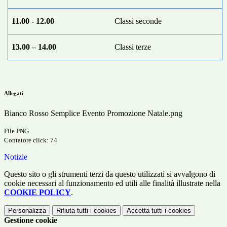
11.00 - 12.00
Classi seconde
13.00 – 14.00
Classi terze
Allegati
Bianco Rosso Semplice Evento Promozione Natale.png
File PNG
Contatore click: 74
Notizie
Questo sito o gli strumenti terzi da questo utilizzati si avvalgono di
cookie necessari al funzionamento ed utili alle finalità illustrate nella
COOKIE POLICY
.
Personalizza
Rifiuta tutti
i cookies
Accetta tutti
i cookies
Gestione cookie