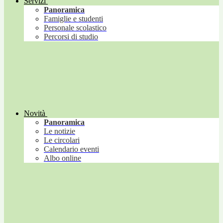
Servizi
Panoramica
Famiglie e studenti
Personale scolastico
Percorsi di studio
Novità
Panoramica
Le notizie
Le circolari
Calendario eventi
Albo online