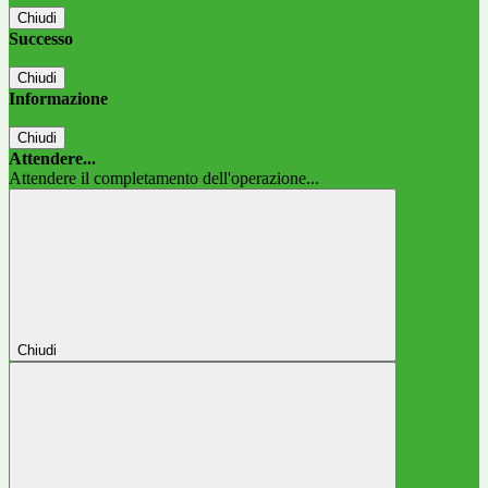
Chiudi
Successo
Chiudi
Informazione
Chiudi
Attendere...
Attendere il completamento dell'operazione...
Chiudi