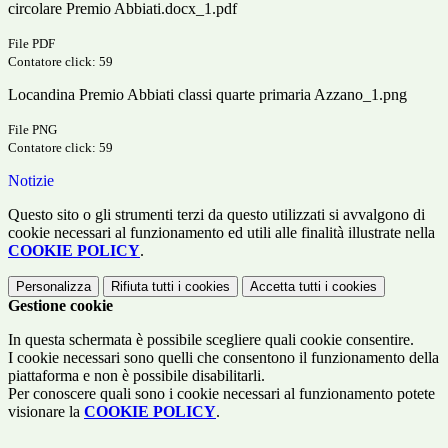
circolare Premio Abbiati.docx_1.pdf
File PDF
Contatore click: 59
Locandina Premio Abbiati classi quarte primaria Azzano_1.png
File PNG
Contatore click: 59
Notizie
Questo sito o gli strumenti terzi da questo utilizzati si avvalgono di
cookie necessari al funzionamento ed utili alle finalità illustrate nella
COOKIE POLICY
.
Personalizza
Rifiuta tutti
i cookies
Accetta tutti
i cookies
Gestione cookie
In questa schermata è possibile scegliere quali cookie consentire.
I cookie necessari sono quelli che consentono il funzionamento della
piattaforma e non è possibile disabilitarli.
Per conoscere quali sono i cookie necessari al funzionamento potete
visionare la
COOKIE POLICY
.