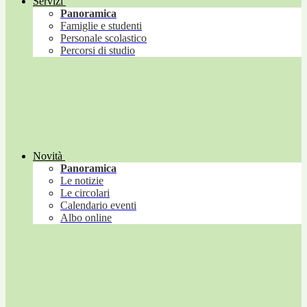
Servizi
Panoramica
Famiglie e studenti
Personale scolastico
Percorsi di studio
Novità
Panoramica
Le notizie
Le circolari
Calendario eventi
Albo online