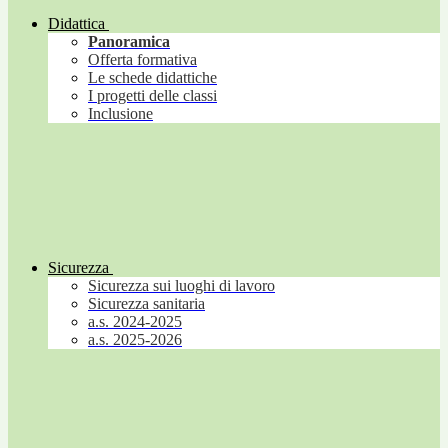
Didattica
Panoramica
Offerta formativa
Le schede didattiche
I progetti delle classi
Inclusione
Sicurezza
Sicurezza sui luoghi di lavoro
Sicurezza sanitaria
a.s. 2024-2025
a.s. 2025-2026