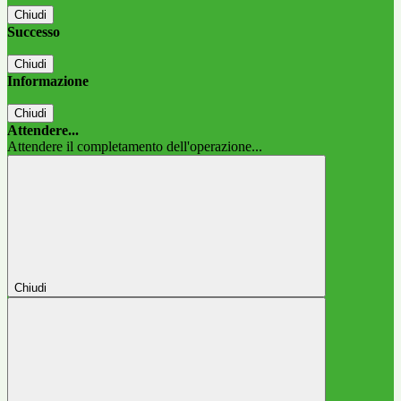
Chiudi
Successo
Chiudi
Informazione
Chiudi
Attendere...
Attendere il completamento dell'operazione...
Chiudi