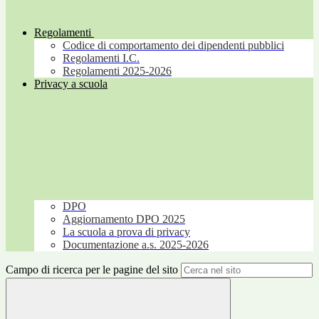
Regolamenti
Codice di comportamento dei dipendenti pubblici
Regolamenti I.C.
Regolamenti 2025-2026
Privacy a scuola
DPO
Aggiornamento DPO 2025
La scuola a prova di privacy
Documentazione a.s. 2025-2026
Campo di ricerca per le pagine del sito