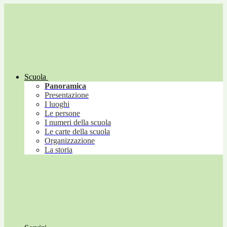
Scuola
Panoramica
Presentazione
I luoghi
Le persone
I numeri della scuola
Le carte della scuola
Organizzazione
La storia