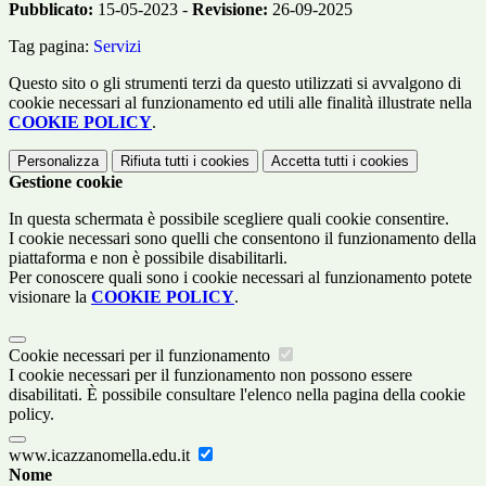
Pubblicato:
15-05-2023 -
Revisione:
26-09-2025
Tag pagina:
Servizi
Questo sito o gli strumenti terzi da questo utilizzati si avvalgono di
cookie necessari al funzionamento ed utili alle finalità illustrate nella
COOKIE POLICY
.
Personalizza
Rifiuta tutti
i cookies
Accetta tutti
i cookies
Gestione cookie
In questa schermata è possibile scegliere quali cookie consentire.
I cookie necessari sono quelli che consentono il funzionamento della
piattaforma e non è possibile disabilitarli.
Per conoscere quali sono i cookie necessari al funzionamento potete
visionare la
COOKIE POLICY
.
Cookie necessari per il funzionamento
I cookie necessari per il funzionamento non possono essere
disabilitati. È possibile consultare l'elenco nella pagina della cookie
policy.
www.icazzanomella.edu.it
Nome