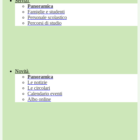
Servizi
Panoramica
Famiglie e studenti
Personale scolastico
Percorsi di studio
Novità
Panoramica
Le notizie
Le circolari
Calendario eventi
Albo online