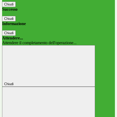
Chiudi
Successo
Chiudi
Informazione
Chiudi
Attendere...
Attendere il completamento dell'operazione...
Chiudi