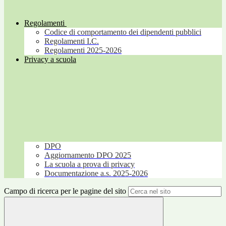
Regolamenti
Codice di comportamento dei dipendenti pubblici
Regolamenti I.C.
Regolamenti 2025-2026
Privacy a scuola
DPO
Aggiornamento DPO 2025
La scuola a prova di privacy
Documentazione a.s. 2025-2026
Campo di ricerca per le pagine del sito