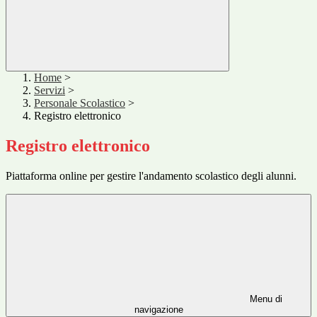
Home
>
Servizi
>
Personale Scolastico
>
Registro elettronico
Registro elettronico
Piattaforma online per gestire l'andamento scolastico degli alunni.
Menu di
navigazione