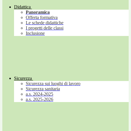
Didattica
Panoramica
Offerta formativa
Le schede didattiche
I progetti delle classi
Inclusione
Sicurezza
Sicurezza sui luoghi di lavoro
Sicurezza sanitaria
a.s. 2024-2025
a.s. 2025-2026