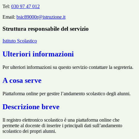
Tel:
030 97 47 012
Email:
bsic89000r@istruzione.it
Struttura responsabile del servizio
Istituto Scolastico
Ulteriori informazioni
Per ulteriori informazioni su questo servizio contattare la segreteria.
A cosa serve
Piattaforma online per gestire l’andamento scolastico degli alunni.
Descrizione breve
Il registro elettronico scolastico è una piattaforma online che
permette al docente di inserire i principali dati sull’andamento
scolastico dei propri alunni.