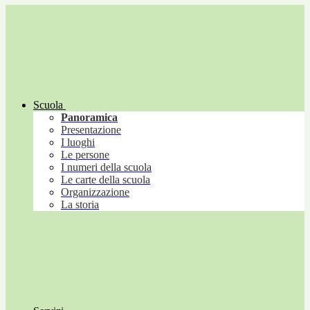
Scuola
Panoramica
Presentazione
I luoghi
Le persone
I numeri della scuola
Le carte della scuola
Organizzazione
La storia