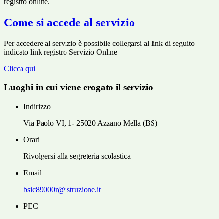
registro online.
Come si accede al servizio
Per accedere al servizio è possibile collegarsi al link di seguito
indicato link registro Servizio Online
Clicca qui
Luoghi in cui viene erogato il servizio
Indirizzo
Via Paolo VI, 1- 25020 Azzano Mella (BS)
Orari
Rivolgersi alla segreteria scolastica
Email
bsic89000r@istruzione.it
PEC