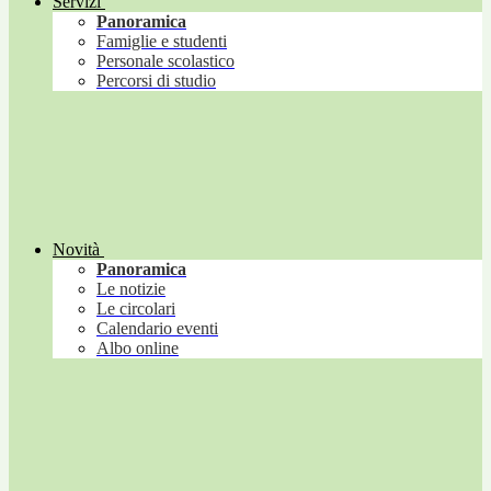
Servizi
Panoramica
Famiglie e studenti
Personale scolastico
Percorsi di studio
Novità
Panoramica
Le notizie
Le circolari
Calendario eventi
Albo online