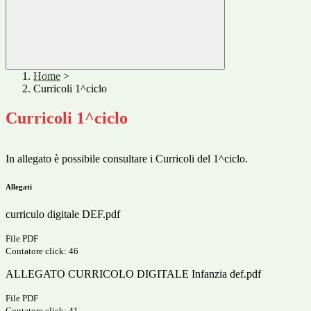
Home
>
Curricoli 1^ciclo
Curricoli 1^ciclo
In allegato è possibile consultare i Curricoli del 1^ciclo.
Allegati
curriculo digitale DEF.pdf
File PDF
Contatore click: 46
ALLEGATO CURRICOLO DIGITALE Infanzia def.pdf
File PDF
Contatore click: 41