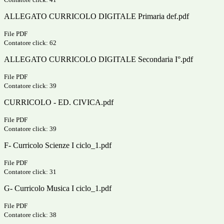
ALLEGATO CURRICOLO DIGITALE Primaria def.pdf
File PDF
Contatore click: 62
ALLEGATO CURRICOLO DIGITALE Secondaria I°.pdf
File PDF
Contatore click: 39
CURRICOLO - ED. CIVICA.pdf
File PDF
Contatore click: 39
F- Curricolo Scienze I ciclo_1.pdf
File PDF
Contatore click: 31
G- Curricolo Musica I ciclo_1.pdf
File PDF
Contatore click: 38