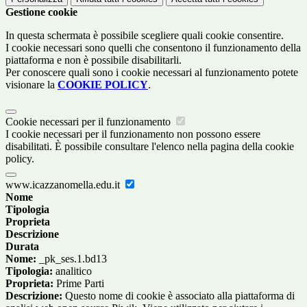
Gestione cookie
In questa schermata è possibile scegliere quali cookie consentire.
I cookie necessari sono quelli che consentono il funzionamento della
piattaforma e non è possibile disabilitarli.
Per conoscere quali sono i cookie necessari al funzionamento potete
visionare la
COOKIE POLICY
.
Cookie necessari per il funzionamento
I cookie necessari per il funzionamento non possono essere
disabilitati. È possibile consultare l'elenco nella pagina della cookie
policy.
www.icazzanomella.edu.it
Nome
Tipologia
Proprieta
Descrizione
Durata
Nome:
_pk_ses.1.bd13
Tipologia:
analitico
Proprieta:
Prime Parti
Descrizione:
Questo nome di cookie è associato alla piattaforma di