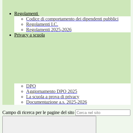
Regolamenti
Codice di comportamento dei dipendenti pubblici
Regolamenti I.C.
Regolamenti 2025-2026
Privacy a scuola
DPO
Aggiornamento DPO 2025
La scuola a prova di privacy
Documentazione a.s. 2025-2026
Campo di ricerca per le pagine del sito