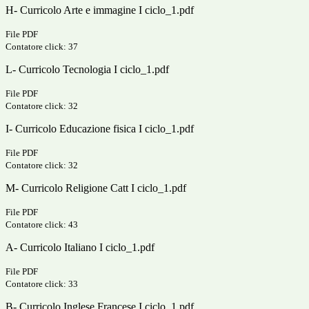
H- Curricolo Arte e immagine I ciclo_1.pdf
File PDF
Contatore click: 37
L- Curricolo Tecnologia I ciclo_1.pdf
File PDF
Contatore click: 32
I- Curricolo Educazione fisica I ciclo_1.pdf
File PDF
Contatore click: 32
M- Curricolo Religione Catt I ciclo_1.pdf
File PDF
Contatore click: 43
A- Curricolo Italiano I ciclo_1.pdf
File PDF
Contatore click: 33
B- Curricolo Inglese Francese I ciclo_1.pdf