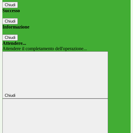
Chiudi
Successo
Chiudi
Informazione
Chiudi
Attendere...
Attendere il completamento dell'operazione...
Chiudi