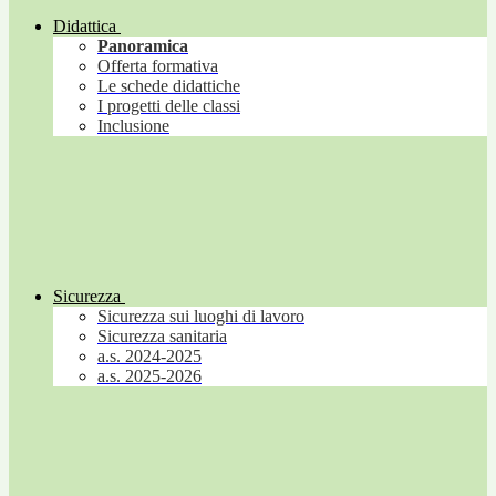
Didattica
Panoramica
Offerta formativa
Le schede didattiche
I progetti delle classi
Inclusione
Sicurezza
Sicurezza sui luoghi di lavoro
Sicurezza sanitaria
a.s. 2024-2025
a.s. 2025-2026