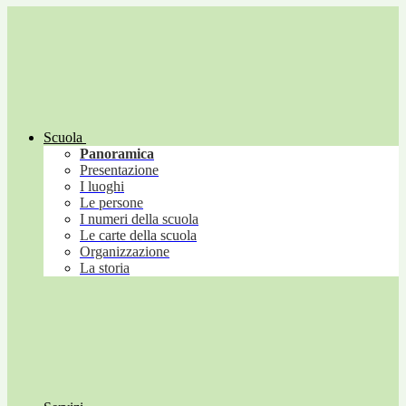
Scuola
Panoramica
Presentazione
I luoghi
Le persone
I numeri della scuola
Le carte della scuola
Organizzazione
La storia