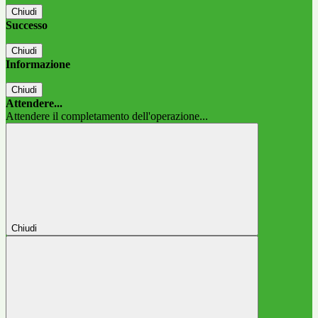
Chiudi
Successo
Chiudi
Informazione
Chiudi
Attendere...
Attendere il completamento dell'operazione...
Chiudi