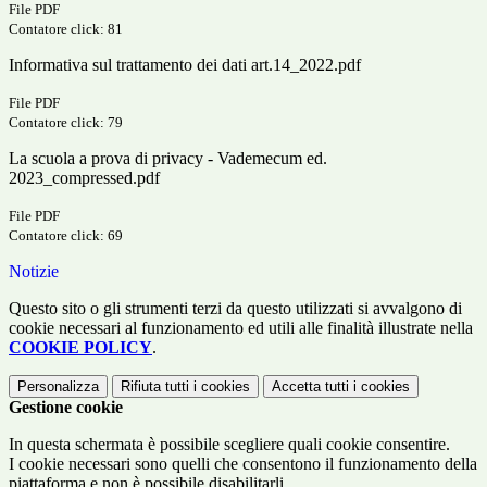
File PDF
Contatore click: 81
Informativa sul trattamento dei dati art.14_2022.pdf
File PDF
Contatore click: 79
La scuola a prova di privacy - Vademecum ed.
2023_compressed.pdf
File PDF
Contatore click: 69
Notizie
Questo sito o gli strumenti terzi da questo utilizzati si avvalgono di
cookie necessari al funzionamento ed utili alle finalità illustrate nella
COOKIE POLICY
.
Personalizza
Rifiuta tutti
i cookies
Accetta tutti
i cookies
Gestione cookie
In questa schermata è possibile scegliere quali cookie consentire.
I cookie necessari sono quelli che consentono il funzionamento della
piattaforma e non è possibile disabilitarli.