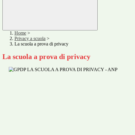
Home
>
Privacy a scuola
>
La scuola a prova di privacy
La scuola a prova di privacy