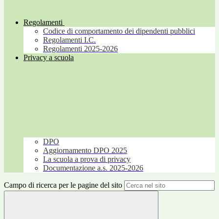
Regolamenti
Codice di comportamento dei dipendenti pubblici
Regolamenti I.C.
Regolamenti 2025-2026
Privacy a scuola
DPO
Aggiornamento DPO 2025
La scuola a prova di privacy
Documentazione a.s. 2025-2026
Campo di ricerca per le pagine del sito