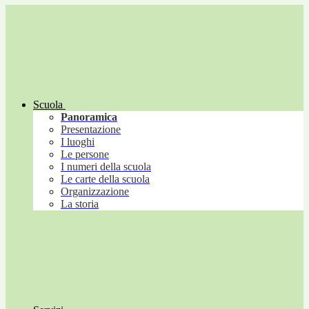
Scuola
Panoramica
Presentazione
I luoghi
Le persone
I numeri della scuola
Le carte della scuola
Organizzazione
La storia