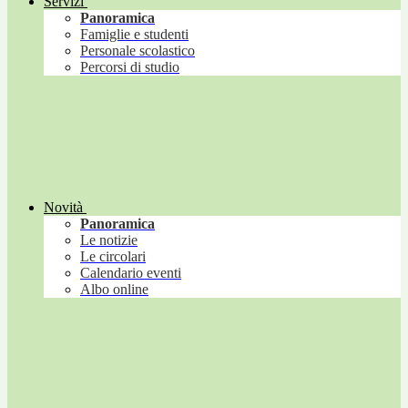
Servizi
Panoramica
Famiglie e studenti
Personale scolastico
Percorsi di studio
Novità
Panoramica
Le notizie
Le circolari
Calendario eventi
Albo online