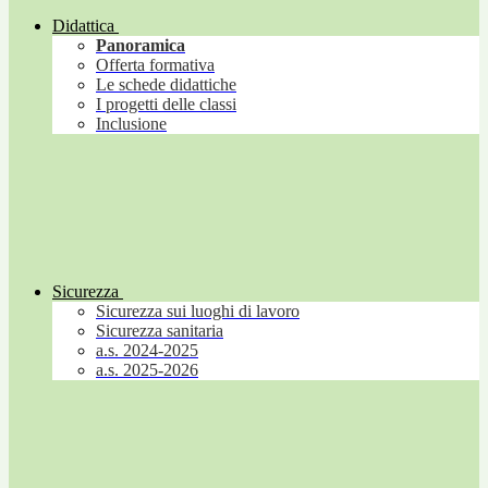
Didattica
Panoramica
Offerta formativa
Le schede didattiche
I progetti delle classi
Inclusione
Sicurezza
Sicurezza sui luoghi di lavoro
Sicurezza sanitaria
a.s. 2024-2025
a.s. 2025-2026