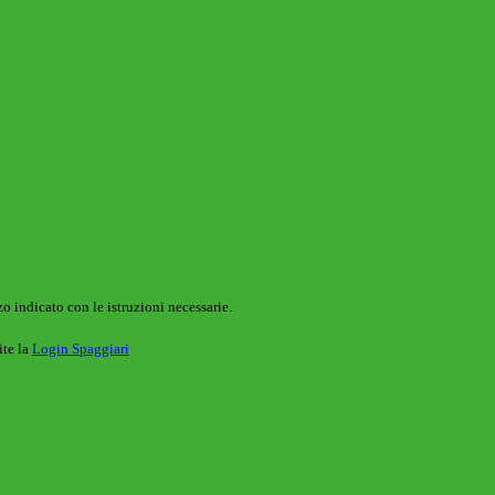
o indicato con le istruzioni necessarie.
ite la
Login Spaggiari