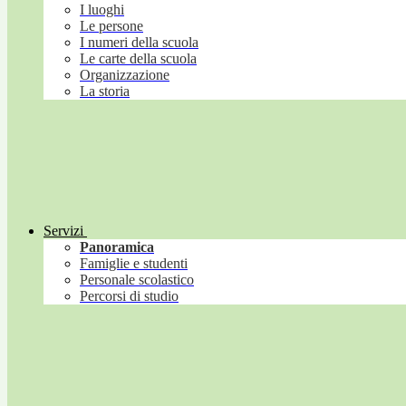
I luoghi
Le persone
I numeri della scuola
Le carte della scuola
Organizzazione
La storia
Servizi
Panoramica
Famiglie e studenti
Personale scolastico
Percorsi di studio