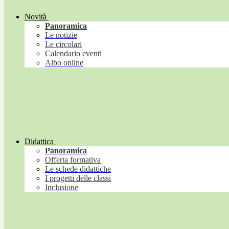
Novità
Panoramica
Le notizie
Le circolari
Calendario eventi
Albo online
Didattica
Panoramica
Offerta formativa
Le schede didattiche
I progetti delle classi
Inclusione