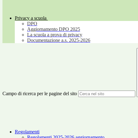
Privacy a scuola
DPO
Aggiornamento DPO 2025
La scuola a prova di privacy
Documentazione a.s. 2025-2026
Campo di ricerca per le pagine del sito
Regolamenti
Regolamenti 2025-2026 aggiornamento