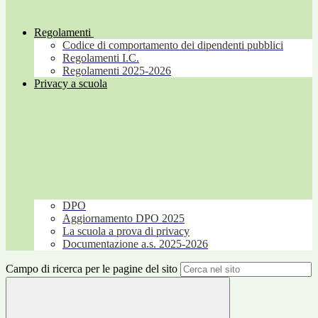
Regolamenti
Codice di comportamento dei dipendenti pubblici
Regolamenti I.C.
Regolamenti 2025-2026
Privacy a scuola
DPO
Aggiornamento DPO 2025
La scuola a prova di privacy
Documentazione a.s. 2025-2026
Campo di ricerca per le pagine del sito