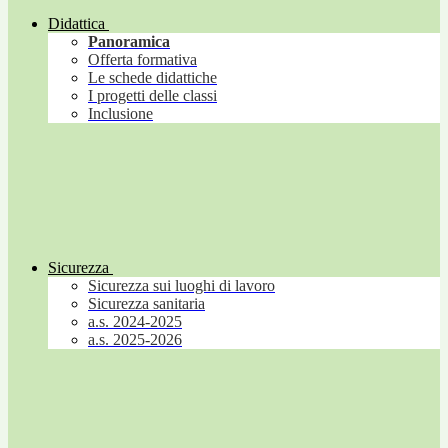
Didattica
Panoramica
Offerta formativa
Le schede didattiche
I progetti delle classi
Inclusione
Sicurezza
Sicurezza sui luoghi di lavoro
Sicurezza sanitaria
a.s. 2024-2025
a.s. 2025-2026