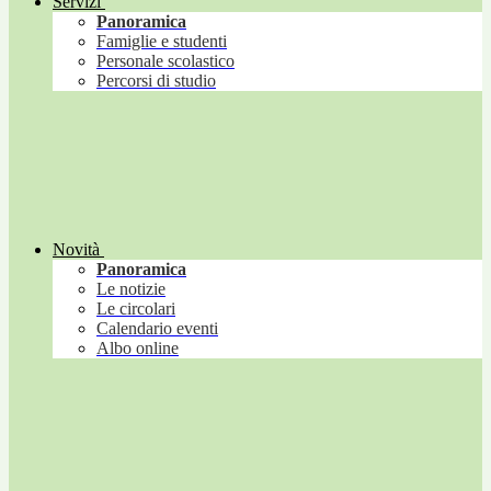
Servizi
Panoramica
Famiglie e studenti
Personale scolastico
Percorsi di studio
Novità
Panoramica
Le notizie
Le circolari
Calendario eventi
Albo online