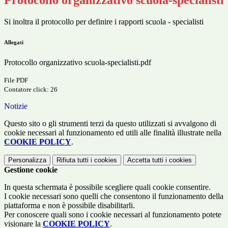
Protocollo organizzativo scuola-specialisti
Si inoltra il protocollo per definire i rapporti scuola - specialisti
Allegati
Protocollo organizzativo scuola-specialisti.pdf
File PDF
Contatore click: 26
Notizie
Questo sito o gli strumenti terzi da questo utilizzati si avvalgono di
cookie necessari al funzionamento ed utili alle finalità illustrate nella
COOKIE POLICY
.
Personalizza
Rifiuta tutti
i cookies
Accetta tutti
i cookies
Gestione cookie
In questa schermata è possibile scegliere quali cookie consentire.
I cookie necessari sono quelli che consentono il funzionamento della
piattaforma e non è possibile disabilitarli.
Per conoscere quali sono i cookie necessari al funzionamento potete
visionare la
COOKIE POLICY
.