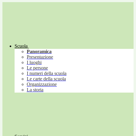
Scuola
Panoramica
Presentazione
I luoghi
Le persone
I numeri della scuola
Le carte della scuola
Organizzazione
La storia