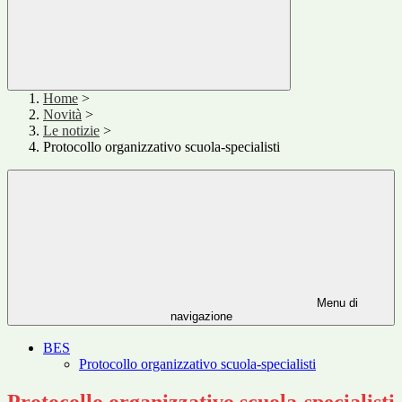
Home
>
Novità
>
Le notizie
>
Protocollo organizzativo scuola-specialisti
Menu di
navigazione
BES
Protocollo organizzativo scuola-specialisti