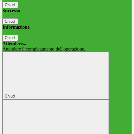
Chiudi
Successo
Chiudi
Informazione
Chiudi
Attendere...
Attendere il completamento dell'operazione...
Chiudi