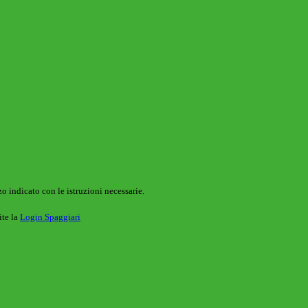
o indicato con le istruzioni necessarie.
ite la
Login Spaggiari