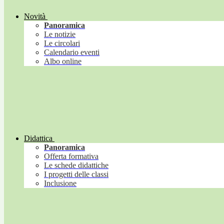
Novità
Panoramica
Le notizie
Le circolari
Calendario eventi
Albo online
Didattica
Panoramica
Offerta formativa
Le schede didattiche
I progetti delle classi
Inclusione