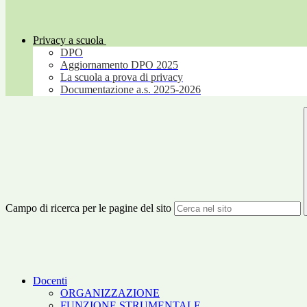
Privacy a scuola
DPO
Aggiornamento DPO 2025
La scuola a prova di privacy
Documentazione a.s. 2025-2026
Campo di ricerca per le pagine del sito
Docenti
ORGANIZZAZIONE
FUNZIONE STRUMENTALE