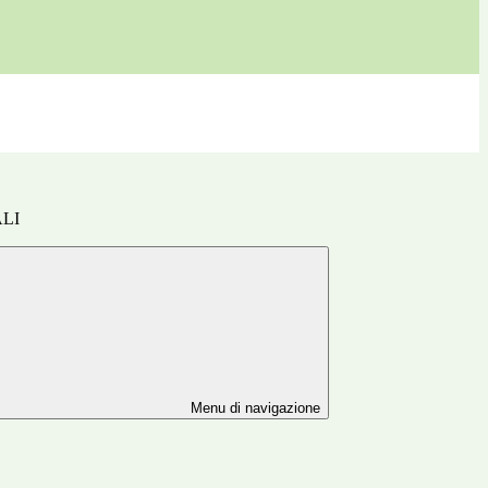
ALI
Menu di navigazione