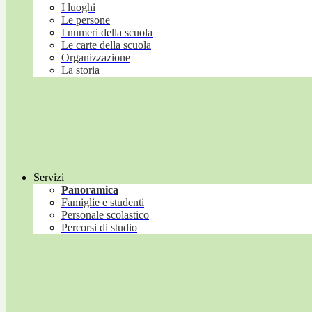
I luoghi
Le persone
I numeri della scuola
Le carte della scuola
Organizzazione
La storia
Servizi
Panoramica
Famiglie e studenti
Personale scolastico
Percorsi di studio