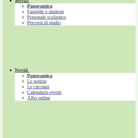
Servizi
Panoramica
Famiglie e studenti
Personale scolastico
Percorsi di studio
Novità
Panoramica
Le notizie
Le circolari
Calendario eventi
Albo online