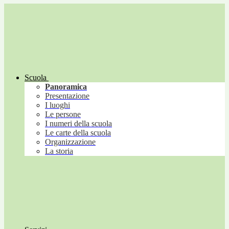
Scuola
Panoramica
Presentazione
I luoghi
Le persone
I numeri della scuola
Le carte della scuola
Organizzazione
La storia