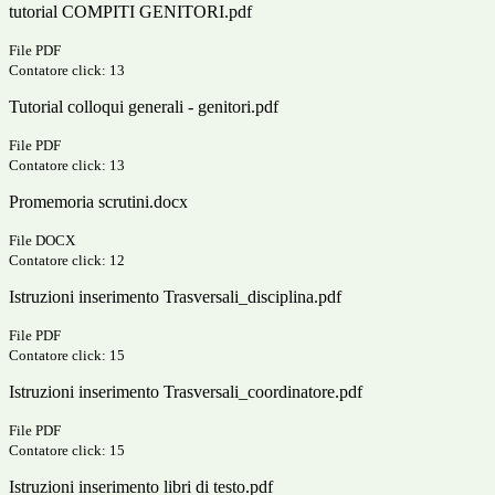
tutorial COMPITI GENITORI.pdf
File PDF
Contatore click: 13
Tutorial colloqui generali - genitori.pdf
File PDF
Contatore click: 13
Promemoria scrutini.docx
File DOCX
Contatore click: 12
Istruzioni inserimento Trasversali_disciplina.pdf
File PDF
Contatore click: 15
Istruzioni inserimento Trasversali_coordinatore.pdf
File PDF
Contatore click: 15
Istruzioni inserimento libri di testo.pdf