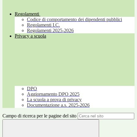
Regolamenti
Codice di comportamento dei dipendenti pubblici
Regolamenti I.C.
Regolamenti 2025-2026
Privacy a scuola
DPO
Aggiornamento DPO 2025
La scuola a prova di privacy
Documentazione a.s. 2025-2026
Campo di ricerca per le pagine del sito