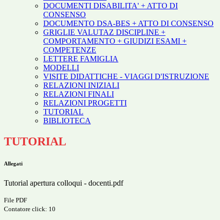
DOCUMENTI DISABILITA' + ATTO DI
CONSENSO
DOCUMENTO DSA-BES + ATTO DI CONSENSO
GRIGLIE VALUTAZ DISCIPLINE +
COMPORTAMENTO + GIUDIZI ESAMI +
COMPETENZE
LETTERE FAMIGLIA
MODELLI
VISITE DIDATTICHE - VIAGGI D'ISTRUZIONE
RELAZIONI INIZIALI
RELAZIONI FINALI
RELAZIONI PROGETTI
TUTORIAL
BIBLIOTECA
TUTORIAL
Allegati
Tutorial apertura colloqui - docenti.pdf
File PDF
Contatore click: 10