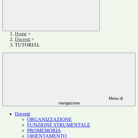
Home
>
Docenti
>
TUTORIAL
Menu di
navigazione
Docenti
ORGANIZZAZIONE
FUNZIONE STRUMENTALE
PROMEMORIA
ORIENTAMENTO