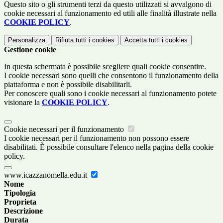
Questo sito o gli strumenti terzi da questo utilizzati si avvalgono di
cookie necessari al funzionamento ed utili alle finalità illustrate nella
COOKIE POLICY
.
Personalizza
Rifiuta tutti
i cookies
Accetta tutti
i cookies
Gestione cookie
In questa schermata è possibile scegliere quali cookie consentire.
I cookie necessari sono quelli che consentono il funzionamento della
piattaforma e non è possibile disabilitarli.
Per conoscere quali sono i cookie necessari al funzionamento potete
visionare la
COOKIE POLICY
.
Cookie necessari per il funzionamento
I cookie necessari per il funzionamento non possono essere
disabilitati. È possibile consultare l'elenco nella pagina della cookie
policy.
www.icazzanomella.edu.it
Nome
Tipologia
Proprieta
Descrizione
Durata