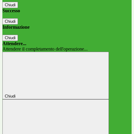
Chiudi
Successo
Chiudi
Informazione
Chiudi
Attendere...
Attendere il completamento dell'operazione...
Chiudi