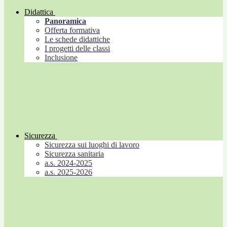
Didattica
Panoramica
Offerta formativa
Le schede didattiche
I progetti delle classi
Inclusione
Sicurezza
Sicurezza sui luoghi di lavoro
Sicurezza sanitaria
a.s. 2024-2025
a.s. 2025-2026