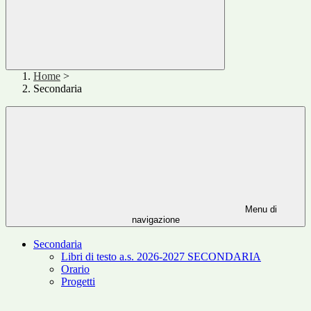
Home
>
Secondaria
Menu di
navigazione
Secondaria
Libri di testo a.s. 2026-2027 SECONDARIA
Orario
Progetti