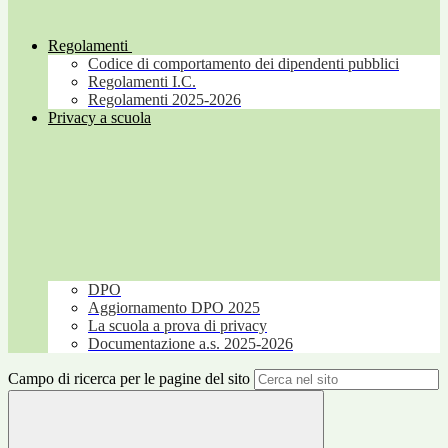
Regolamenti
Codice di comportamento dei dipendenti pubblici
Regolamenti I.C.
Regolamenti 2025-2026
Privacy a scuola
DPO
Aggiornamento DPO 2025
La scuola a prova di privacy
Documentazione a.s. 2025-2026
Campo di ricerca per le pagine del sito