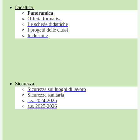
Didattica
Panoramica
Offerta formativa
Le schede didattiche
I progetti delle classi
Inclusione
Sicurezza
Sicurezza sui luoghi di lavoro
Sicurezza sanitaria
a.s. 2024-2025
a.s. 2025-2026