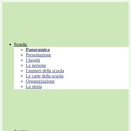
Scuola
Panoramica
Presentazione
I luoghi
Le persone
I numeri della scuola
Le carte della scuola
Organizzazione
La storia