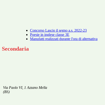
Concorso Lascio il segno a.s. 2022-23
Poesie in inglese classe 3E
Manufatti realizzati durante l'ora di alternativa
Secondaria
Via Paolo VI, 1 Azzano Mella
(BS)