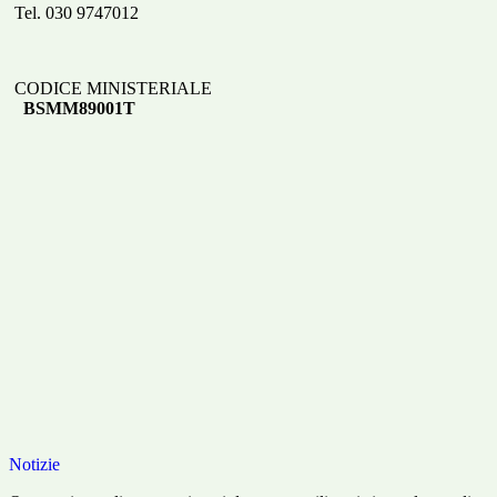
Tel. 030 9747012
CODICE MINISTERIALE
BSMM89001T
Notizie