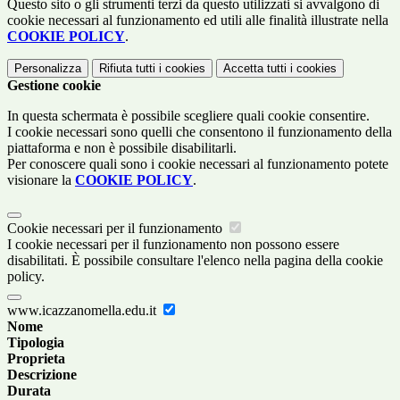
Questo sito o gli strumenti terzi da questo utilizzati si avvalgono di
cookie necessari al funzionamento ed utili alle finalità illustrate nella
COOKIE POLICY
.
Personalizza
Rifiuta tutti
i cookies
Accetta tutti
i cookies
Gestione cookie
In questa schermata è possibile scegliere quali cookie consentire.
I cookie necessari sono quelli che consentono il funzionamento della
piattaforma e non è possibile disabilitarli.
Per conoscere quali sono i cookie necessari al funzionamento potete
visionare la
COOKIE POLICY
.
Cookie necessari per il funzionamento
I cookie necessari per il funzionamento non possono essere
disabilitati. È possibile consultare l'elenco nella pagina della cookie
policy.
www.icazzanomella.edu.it
Nome
Tipologia
Proprieta
Descrizione
Durata