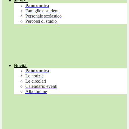
Servizi
Panoramica
Famiglie e studenti
Personale scolastico
Percorsi di studio
Novità
Panoramica
Le notizie
Le circolari
Calendario eventi
Albo online