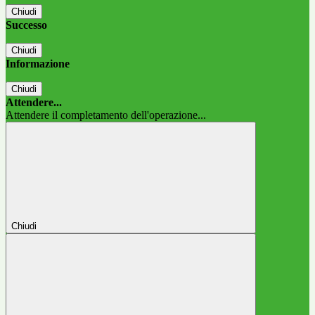
Chiudi
Successo
Chiudi
Informazione
Chiudi
Attendere...
Attendere il completamento dell'operazione...
Chiudi