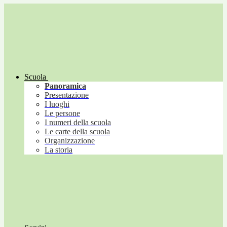
Scuola
Panoramica
Presentazione
I luoghi
Le persone
I numeri della scuola
Le carte della scuola
Organizzazione
La storia