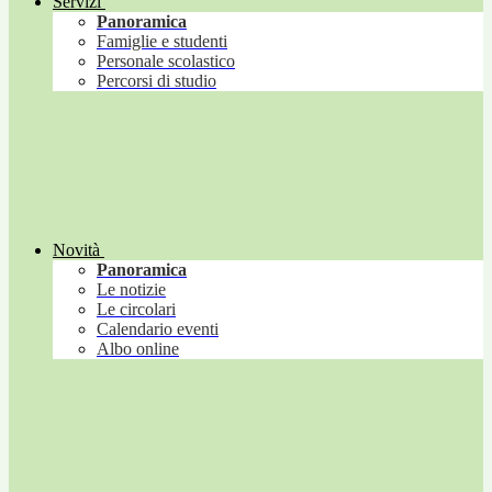
Servizi
Panoramica
Famiglie e studenti
Personale scolastico
Percorsi di studio
Novità
Panoramica
Le notizie
Le circolari
Calendario eventi
Albo online