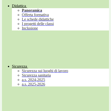
Didattica
Panoramica
Offerta formativa
Le schede didattiche
I progetti delle classi
Inclusione
Sicurezza
Sicurezza sui luoghi di lavoro
Sicurezza sanitaria
a.s. 2024-2025
a.s. 2025-2026