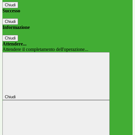
Chiudi
Successo
Chiudi
Informazione
Chiudi
Attendere...
Attendere il completamento dell'operazione...
Chiudi