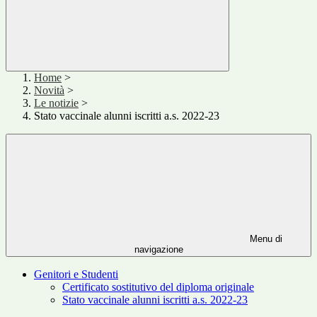
Home
>
Novità
>
Le notizie
>
Stato vaccinale alunni iscritti a.s. 2022-23
Menu di
navigazione
Genitori e Studenti
Certificato sostitutivo del diploma originale
Stato vaccinale alunni iscritti a.s. 2022-23