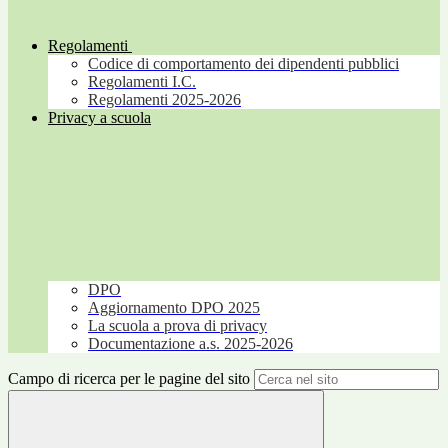
Regolamenti
Codice di comportamento dei dipendenti pubblici
Regolamenti I.C.
Regolamenti 2025-2026
Privacy a scuola
DPO
Aggiornamento DPO 2025
La scuola a prova di privacy
Documentazione a.s. 2025-2026
Campo di ricerca per le pagine del sito