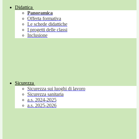
Didattica
Panoramica
Offerta formativa
Le schede didattiche
I progetti delle classi
Inclusione
Sicurezza
Sicurezza sui luoghi di lavoro
Sicurezza sanitaria
a.s. 2024-2025
a.s. 2025-2026