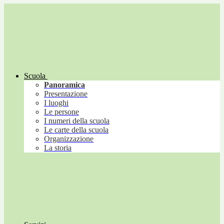
Scuola
Panoramica
Presentazione
I luoghi
Le persone
I numeri della scuola
Le carte della scuola
Organizzazione
La storia