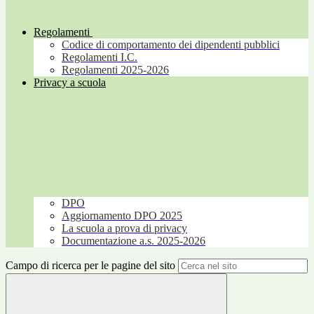
Regolamenti
Codice di comportamento dei dipendenti pubblici
Regolamenti I.C.
Regolamenti 2025-2026
Privacy a scuola
DPO
Aggiornamento DPO 2025
La scuola a prova di privacy
Documentazione a.s. 2025-2026
Campo di ricerca per le pagine del sito