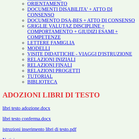
ORIENTAMENTO
DOCUMENTI DISABILITA' + ATTO DI
CONSENSO
DOCUMENTO DSA-BES + ATTO DI CONSENSO
GRIGLIE VALUTAZ DISCIPLINE +
COMPORTAMENTO + GIUDIZI ESAMI +
COMPETENZE
LETTERE FAMIGLIA
MODELLI
VISITE DIDATTICHE - VIAGGI D'ISTRUZIONE
RELAZIONI INIZIALI
RELAZIONI FINALI
RELAZIONI PROGETTI
TUTORIAL
BIBLIOTECA
ADOZIONI LIBRI DI TESTO
libri testo adozione.docx
libri testo conferma.docx
istruzioni inserimento libri di testo.pdf