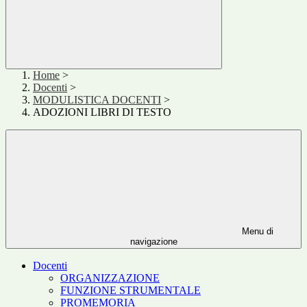
Home
>
Docenti
>
MODULISTICA DOCENTI
>
ADOZIONI LIBRI DI TESTO
Menu di
navigazione
Docenti
ORGANIZZAZIONE
FUNZIONE STRUMENTALE
PROMEMORIA