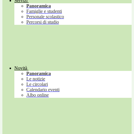
Servizi
Panoramica
Famiglie e studenti
Personale scolastico
Percorsi di studio
Novità
Panoramica
Le notizie
Le circolari
Calendario eventi
Albo online