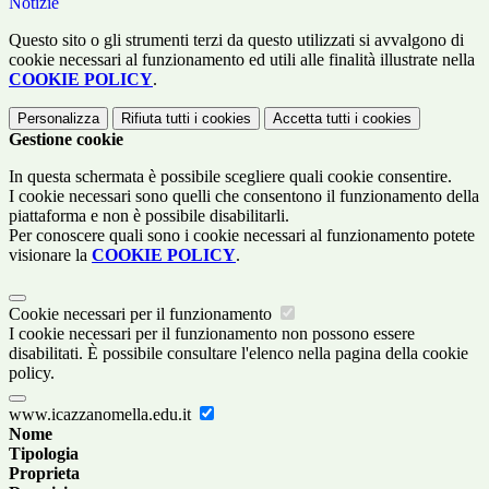
Notizie
Questo sito o gli strumenti terzi da questo utilizzati si avvalgono di
cookie necessari al funzionamento ed utili alle finalità illustrate nella
COOKIE POLICY
.
Personalizza
Rifiuta tutti
i cookies
Accetta tutti
i cookies
Gestione cookie
In questa schermata è possibile scegliere quali cookie consentire.
I cookie necessari sono quelli che consentono il funzionamento della
piattaforma e non è possibile disabilitarli.
Per conoscere quali sono i cookie necessari al funzionamento potete
visionare la
COOKIE POLICY
.
Cookie necessari per il funzionamento
I cookie necessari per il funzionamento non possono essere
disabilitati. È possibile consultare l'elenco nella pagina della cookie
policy.
www.icazzanomella.edu.it
Nome
Tipologia
Proprieta