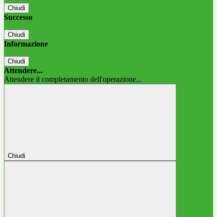
Chiudi
Successo
Chiudi
Informazione
Chiudi
Attendere...
Attendere il completamento dell'operazione...
Chiudi