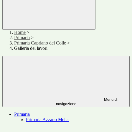
Home
>
Primaria
>
Primaria Capriano del Colle
>
Galleria dei lavori
Menu di
navigazione
Primaria
Primaria Azzano Mella