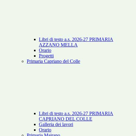
Libri di testo a.s. 2026-27 PRIMARIA
AZZANO MELLA
Orario
Progetti
Primaria Capriano del Colle
Libri di testo a.s. 2026-27 PRIMARIA
CAPRIANO DEL COLLE
Galleria dei lavori
Orario
Primaria Mairano