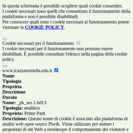
In questa schermata è possibile scegliere quali cookie consentire.
I cookie necessari sono quelli che consentono il funzionamento della
piattaforma e non è possibile disabilitarli.
Per conoscere quali sono i cookie necessari al funzionamento potete
visionare la
COOKIE POLICY
.
Cookie necessari per il funzionamento
I cookie necessari per il funzionamento non possono essere
disabilitati. È possibile consultare l'elenco nella pagina della cookie
policy.
www.icazzanomella.edu.it
Nome
Tipologia
Proprieta
Descrizione
Durata
Nome:
_pk_ses.1.bd13
Tipologia:
analitico
Proprieta:
Prime Parti
Descrizione:
Questo nome di cookie è associato alla piattaforma di
analisi web open source Piwik. Viene utilizzato per aiutare i
proprietari di siti Web a monitorare il comportamento dei visitatori e