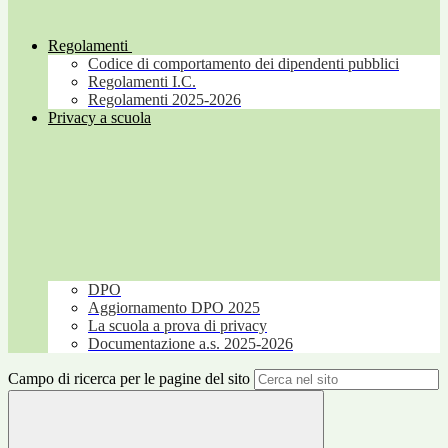
Regolamenti
Codice di comportamento dei dipendenti pubblici
Regolamenti I.C.
Regolamenti 2025-2026
Privacy a scuola
DPO
Aggiornamento DPO 2025
La scuola a prova di privacy
Documentazione a.s. 2025-2026
Campo di ricerca per le pagine del sito