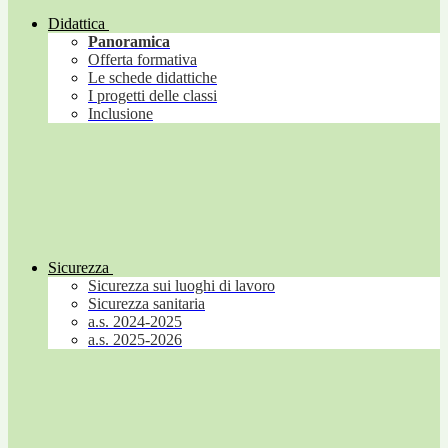
Didattica
Panoramica
Offerta formativa
Le schede didattiche
I progetti delle classi
Inclusione
Sicurezza
Sicurezza sui luoghi di lavoro
Sicurezza sanitaria
a.s. 2024-2025
a.s. 2025-2026