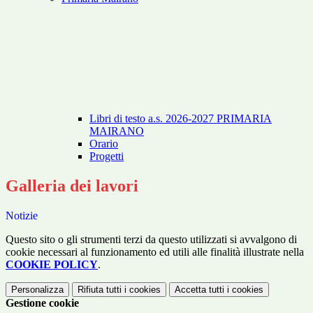
Libri di testo a.s. 2026-2027 PRIMARIA
MAIRANO
Orario
Progetti
Galleria dei lavori
Notizie
Questo sito o gli strumenti terzi da questo utilizzati si avvalgono di
cookie necessari al funzionamento ed utili alle finalità illustrate nella
COOKIE POLICY
.
Personalizza
Rifiuta tutti
i cookies
Accetta tutti
i cookies
Gestione cookie