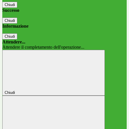
Chiudi
Successo
Chiudi
Informazione
Chiudi
Attendere...
Attendere il completamento dell'operazione...
Chiudi