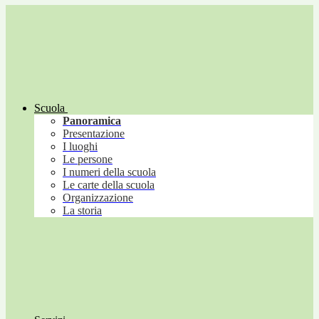
Scuola
Panoramica
Presentazione
I luoghi
Le persone
I numeri della scuola
Le carte della scuola
Organizzazione
La storia