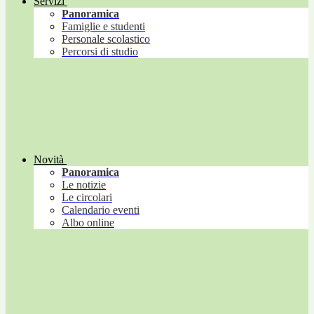
Servizi
Panoramica
Famiglie e studenti
Personale scolastico
Percorsi di studio
Novità
Panoramica
Le notizie
Le circolari
Calendario eventi
Albo online