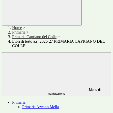
Home
>
Primaria
>
Primaria Capriano del Colle
>
Libri di testo a.s. 2026-27 PRIMARIA CAPRIANO DEL
COLLE
Menu di
navigazione
Primaria
Primaria Azzano Mella