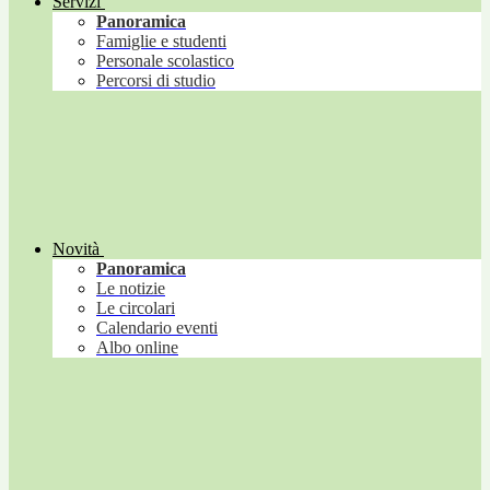
Servizi
Panoramica
Famiglie e studenti
Personale scolastico
Percorsi di studio
Novità
Panoramica
Le notizie
Le circolari
Calendario eventi
Albo online