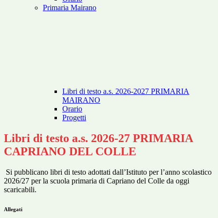
Primaria Mairano
Libri di testo a.s. 2026-2027 PRIMARIA
MAIRANO
Orario
Progetti
Libri di testo a.s. 2026-27 PRIMARIA
CAPRIANO DEL COLLE
Si pubblicano libri di testo adottati dall’Istituto per l’anno scolastico
2026/27 per la scuola primaria di Capriano del Colle da oggi
scaricabili.
Allegati