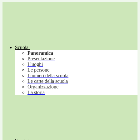
Scuola
Panoramica
Presentazione
I luoghi
Le persone
I numeri della scuola
Le carte della scuola
Organizzazione
La storia