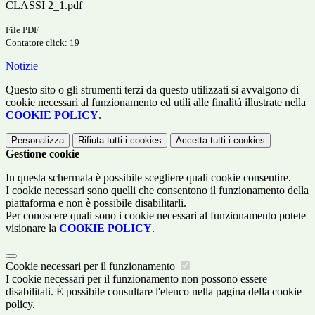
CLASSI 2_1.pdf
File PDF
Contatore click: 19
Notizie
Questo sito o gli strumenti terzi da questo utilizzati si avvalgono di
cookie necessari al funzionamento ed utili alle finalità illustrate nella
COOKIE POLICY
.
Personalizza
Rifiuta tutti
i cookies
Accetta tutti
i cookies
Gestione cookie
In questa schermata è possibile scegliere quali cookie consentire.
I cookie necessari sono quelli che consentono il funzionamento della
piattaforma e non è possibile disabilitarli.
Per conoscere quali sono i cookie necessari al funzionamento potete
visionare la
COOKIE POLICY
.
Cookie necessari per il funzionamento
I cookie necessari per il funzionamento non possono essere
disabilitati. È possibile consultare l'elenco nella pagina della cookie
policy.