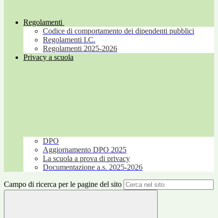
Regolamenti
Codice di comportamento dei dipendenti pubblici
Regolamenti I.C.
Regolamenti 2025-2026
Privacy a scuola
DPO
Aggiornamento DPO 2025
La scuola a prova di privacy
Documentazione a.s. 2025-2026
Campo di ricerca per le pagine del sito