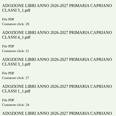
ADOZIONE LIBRI ANNO 2026-2027 PRIMARIA CAPRIANO
CLASSI 5_1.pdf
File PDF
Contatore click: 26
ADOZIONE LIBRI ANNO 2026-2027 PRIMARIA CAPRIANO
CLASSI 4_1.pdf
File PDF
Contatore click: 21
ADOZIONE LIBRI ANNO 2026-2027 PRIMARIA CAPRIANO
CLASSI 3_1.pdf
File PDF
Contatore click: 27
ADOZIONE LIBRI ANNO 2026-2027 PRIMARIA CAPRIANO
CLASSI 1_1.pdf
File PDF
Contatore click: 24
ADOZIONE LIBRI ANNO 2026-2027 PRIMARIA CAPRIANO