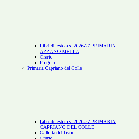
Libri di testo a.s. 2026-27 PRIMARIA
AZZANO MELLA
Orario
Progetti
Primaria Capriano del Colle
Libri di testo a.s. 2026-27 PRIMARIA
CAPRIANO DEL COLLE
Galleria dei lavori
Orario