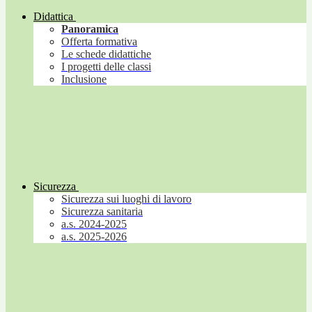
Didattica
Panoramica
Offerta formativa
Le schede didattiche
I progetti delle classi
Inclusione
Sicurezza
Sicurezza sui luoghi di lavoro
Sicurezza sanitaria
a.s. 2024-2025
a.s. 2025-2026