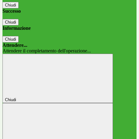
Chiudi
Successo
Chiudi
Informazione
Chiudi
Attendere...
Attendere il completamento dell'operazione...
Chiudi