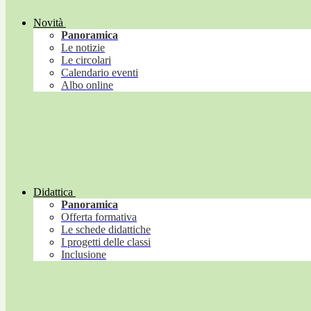
Novità
Panoramica
Le notizie
Le circolari
Calendario eventi
Albo online
Didattica
Panoramica
Offerta formativa
Le schede didattiche
I progetti delle classi
Inclusione