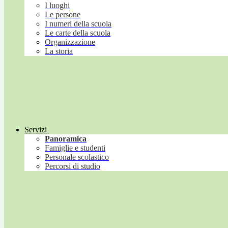
I luoghi
Le persone
I numeri della scuola
Le carte della scuola
Organizzazione
La storia
Servizi
Panoramica
Famiglie e studenti
Personale scolastico
Percorsi di studio