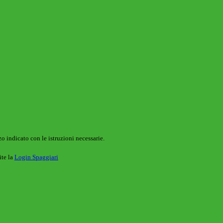
o indicato con le istruzioni necessarie.
ite la
Login Spaggiari