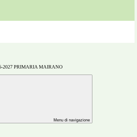
. 2026-2027 PRIMARIA MAIRANO
Menu di navigazione