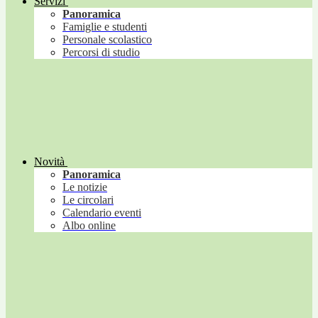
Servizi
Panoramica
Famiglie e studenti
Personale scolastico
Percorsi di studio
Novità
Panoramica
Le notizie
Le circolari
Calendario eventi
Albo online