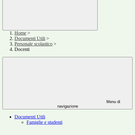
Home
>
Documenti Utili
>
Personale scolastico
>
Docenti
Menu di
navigazione
Documenti Utili
Famiglie e studenti