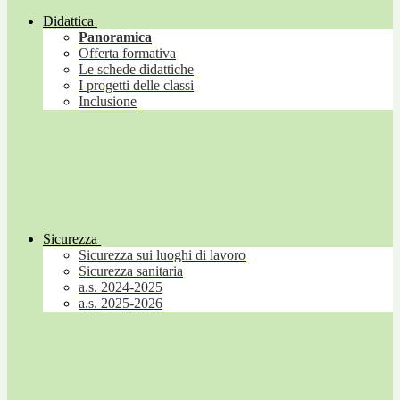
Didattica
Panoramica
Offerta formativa
Le schede didattiche
I progetti delle classi
Inclusione
Sicurezza
Sicurezza sui luoghi di lavoro
Sicurezza sanitaria
a.s. 2024-2025
a.s. 2025-2026