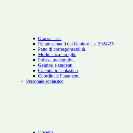
Orario classi
Rappresentanti dei Genitori a.s. 2024-25
Patto di corresponsabilità
Modulistica famiglie
Polizza assicurativa
Genitori e studenti
Calendario scolastico
Coordinate Pagamenti
Personale scolastico
Docenti