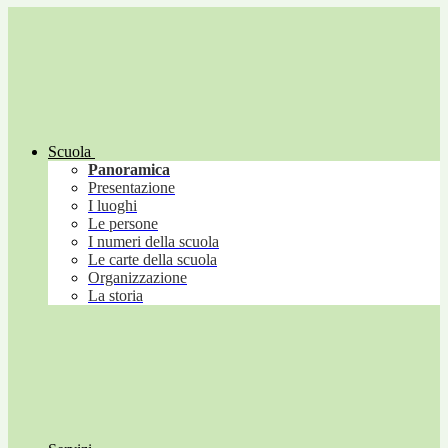
Scuola
Panoramica
Presentazione
I luoghi
Le persone
I numeri della scuola
Le carte della scuola
Organizzazione
La storia