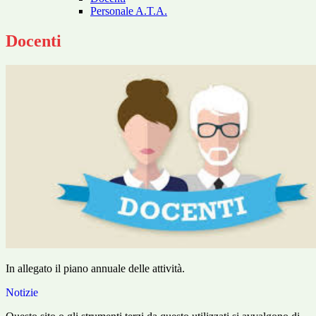
Personale A.T.A.
Docenti
In allegato il piano annuale delle attività.
Notizie