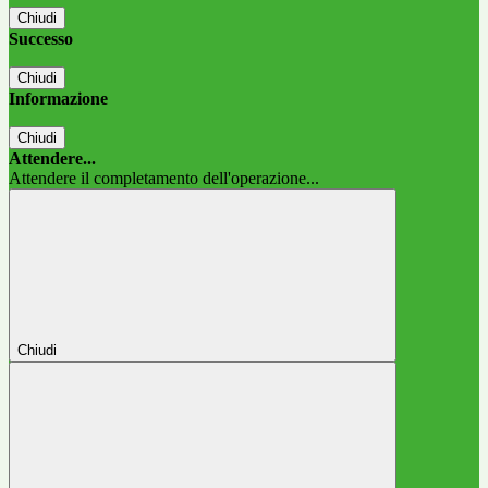
Chiudi
Successo
Chiudi
Informazione
Chiudi
Attendere...
Attendere il completamento dell'operazione...
Chiudi