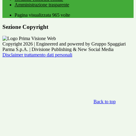
Amministrazione trasparente
Pagina visualizzata
965
volte
Sezione Copyright
Copyright 2026 | Engineered and powered by Gruppo Spaggiari
Parma S.p.A. | Divisione Publishing & New Social Media
Disclaimer trattamento dati personali
Back to top