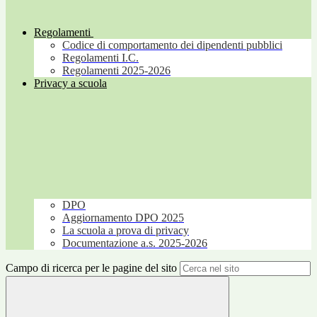
Regolamenti
Codice di comportamento dei dipendenti pubblici
Regolamenti I.C.
Regolamenti 2025-2026
Privacy a scuola
DPO
Aggiornamento DPO 2025
La scuola a prova di privacy
Documentazione a.s. 2025-2026
Campo di ricerca per le pagine del sito