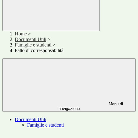
Home
>
Documenti Utili
>
Famiglie e studenti
>
Patto di corresponsabilità
Menu di
navigazione
Documenti Utili
Famiglie e studenti