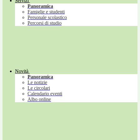
Servizi
Panoramica
Famiglie e studenti
Personale scolastico
Percorsi di studio
Novità
Panoramica
Le notizie
Le circolari
Calendario eventi
Albo online