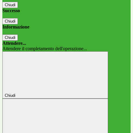
Chiudi
Successo
Chiudi
Informazione
Chiudi
Attendere...
Attendere il completamento dell'operazione...
Chiudi