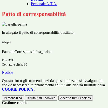
Personale A.T.A.
Patto di corresponsabilità
In allegato il patto di corresponsabilità d'Istituto.
Allegati
Patto di Corresponsabilità_1.doc
File DOC
Contatore click: 10
Notizie
Questo sito o gli strumenti terzi da questo utilizzati si avvalgono di
cookie necessari al funzionamento ed utili alle finalità illustrate nella
COOKIE POLICY
.
Personalizza
Rifiuta tutti
i cookies
Accetta tutti
i cookies
Gestione cookie