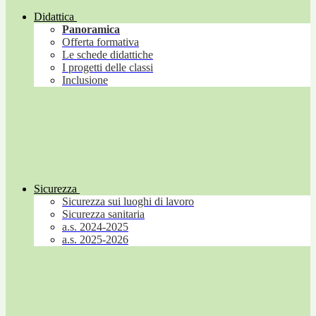
Didattica
Panoramica
Offerta formativa
Le schede didattiche
I progetti delle classi
Inclusione
Sicurezza
Sicurezza sui luoghi di lavoro
Sicurezza sanitaria
a.s. 2024-2025
a.s. 2025-2026