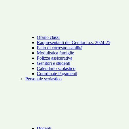
Orario classi
Rappresentanti dei Genitori a.s. 2024-25
Patto di corresponsabilità
Modulistica famiglie
Polizza assicurativa
Genitori e studenti
Calendario scolastico
Coordinate Pagamenti
Personale scolastico
Docenti