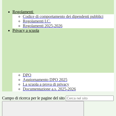
Regolamenti
Codice di comportamento dei dipendenti pubblici
Regolamenti I.C.
Regolamenti 2025-2026
Privacy a scuola
DPO
Aggiornamento DPO 2025
La scuola a prova di privacy
Documentazione a.s. 2025-2026
Campo di ricerca per le pagine del sito