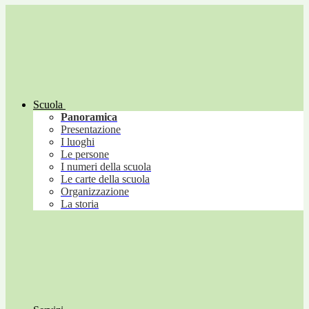
Scuola
Panoramica
Presentazione
I luoghi
Le persone
I numeri della scuola
Le carte della scuola
Organizzazione
La storia