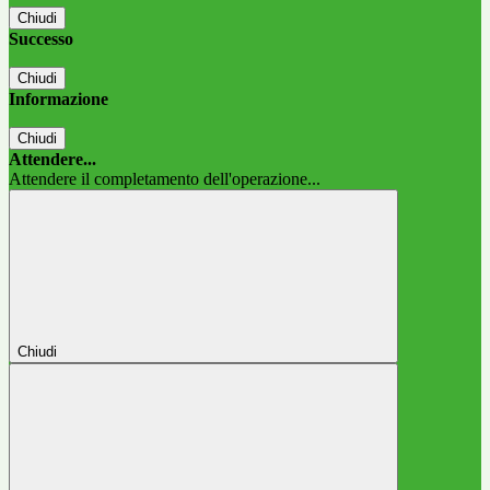
Chiudi
Successo
Chiudi
Informazione
Chiudi
Attendere...
Attendere il completamento dell'operazione...
Chiudi