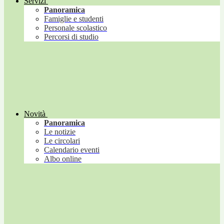
Servizi
Panoramica
Famiglie e studenti
Personale scolastico
Percorsi di studio
Novità
Panoramica
Le notizie
Le circolari
Calendario eventi
Albo online