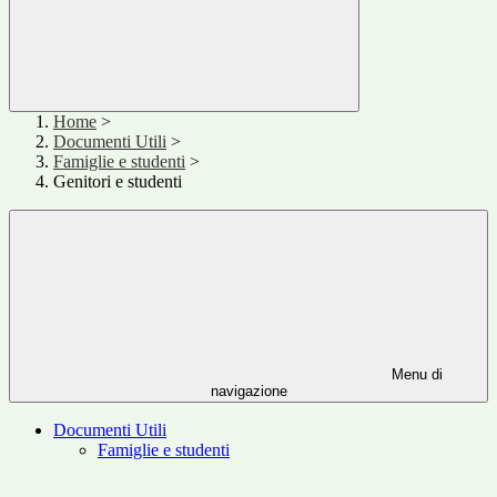
Home
>
Documenti Utili
>
Famiglie e studenti
>
Genitori e studenti
Menu di
navigazione
Documenti Utili
Famiglie e studenti