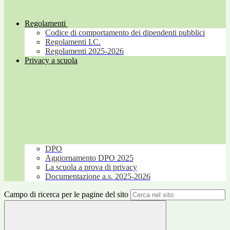
Regolamenti
Codice di comportamento dei dipendenti pubblici
Regolamenti I.C.
Regolamenti 2025-2026
Privacy a scuola
DPO
Aggiornamento DPO 2025
La scuola a prova di privacy
Documentazione a.s. 2025-2026
Campo di ricerca per le pagine del sito