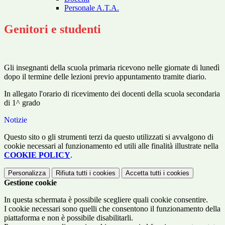
Personale A.T.A.
Genitori e studenti
Gli insegnanti della scuola primaria ricevono nelle giornate di lunedì
dopo il termine delle lezioni previo appuntamento tramite diario.
In allegato l'orario di ricevimento dei docenti della scuola secondaria
di 1^ grado
Notizie
Questo sito o gli strumenti terzi da questo utilizzati si avvalgono di
cookie necessari al funzionamento ed utili alle finalità illustrate nella
COOKIE POLICY
.
Personalizza
Rifiuta tutti
i cookies
Accetta tutti
i cookies
Gestione cookie
In questa schermata è possibile scegliere quali cookie consentire.
I cookie necessari sono quelli che consentono il funzionamento della
piattaforma e non è possibile disabilitarli.