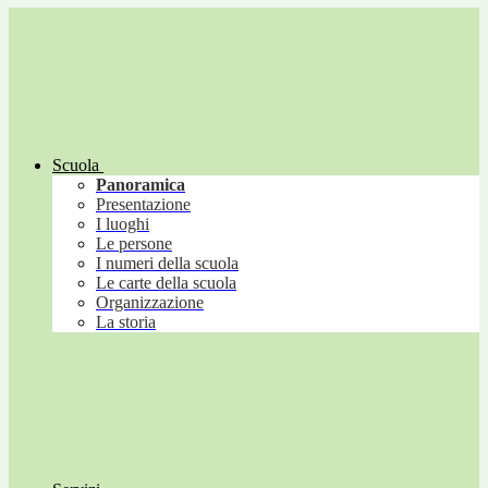
Scuola
Panoramica
Presentazione
I luoghi
Le persone
I numeri della scuola
Le carte della scuola
Organizzazione
La storia