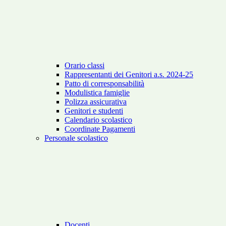
Orario classi
Rappresentanti dei Genitori a.s. 2024-25
Patto di corresponsabilità
Modulistica famiglie
Polizza assicurativa
Genitori e studenti
Calendario scolastico
Coordinate Pagamenti
Personale scolastico
Docenti